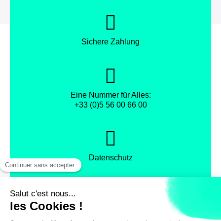
Sichere Zahlung
Eine Nummer für Alles:
+33 (0)5 56 00 66 00
Datenschutz