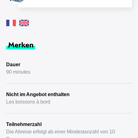
Merken
Dauer
90 minutes
Nicht im Angebot enthalten
Les boissons à bord
Teilnehmerzahl
Die Abreise erfolgt ab einer Mindestanzahl von 10