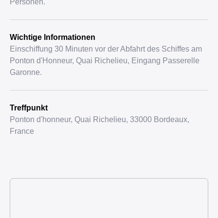
Personen.
Wichtige Informationen
Einschiffung 30 Minuten vor der Abfahrt des Schiffes am
Ponton d'Honneur, Quai Richelieu, Eingang Passerelle
Garonne.
Treffpunkt
Ponton d'honneur, Quai Richelieu, 33000 Bordeaux,
France