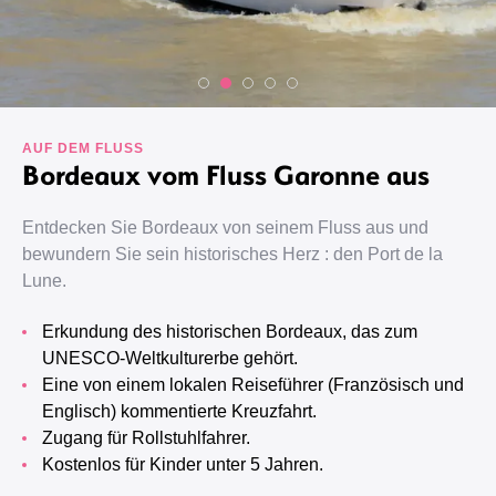
AUF DEM FLUSS
Bordeaux vom Fluss Garonne aus
Entdecken Sie Bordeaux von seinem Fluss aus und
bewundern Sie sein historisches Herz : den Port de la
Lune.
Erkundung des historischen Bordeaux, das zum
UNESCO-Weltkulturerbe gehört.
Eine von einem lokalen Reiseführer (Französisch und
Englisch) kommentierte Kreuzfahrt.
Zugang für Rollstuhlfahrer.
Kostenlos für Kinder unter 5 Jahren.