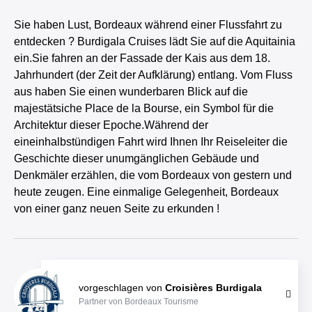
Sie haben Lust, Bordeaux während einer Flussfahrt zu
entdecken ? Burdigala Cruises lädt Sie auf die Aquitainia
ein.Sie fahren an der Fassade der Kais aus dem 18.
Jahrhundert (der Zeit der Aufklärung) entlang. Vom Fluss
aus haben Sie einen wunderbaren Blick auf die
majestätsiche Place de la Bourse, ein Symbol für die
Architektur dieser Epoche.Während der
eineinhalbstündigen Fahrt wird Ihnen Ihr Reiseleiter die
Geschichte dieser unumgänglichen Gebäude und
Denkmäler erzählen, die vom Bordeaux von gestern und
heute zeugen. Eine einmalige Gelegenheit, Bordeaux
von einer ganz neuen Seite zu erkunden !
vorgeschlagen von
Croisières Burdigala
Partner von Bordeaux Tourisme