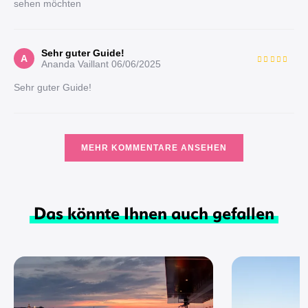
sehen möchten
Sehr guter Guide!
A
Ananda Vaillant
06/06/2025
Sehr guter Guide!
MEHR KOMMENTARE ANSEHEN
Das könnte Ihnen auch gefallen