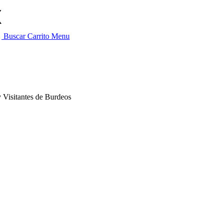
Buscar
Carrito
Menu
y Visitantes de Burdeos