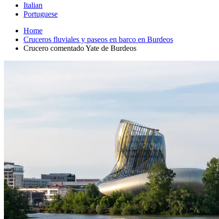
Italian
Portuguese
Home
Cruceros fluviales y paseos en barco en Burdeos
Crucero comentado Yate de Burdeos