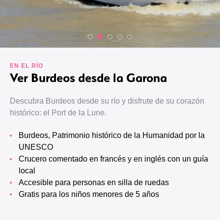
EN EL RÍO
Ver Burdeos desde la Garona
Descubra Burdeos desde su río y disfrute de su corazón
histórico: el Port de la Lune.
Burdeos, Patrimonio histórico de la Humanidad por la
UNESCO
Crucero comentado en francés y en inglés con un guía
local
Accesible para personas en silla de ruedas
Gratis para los niños menores de 5 años