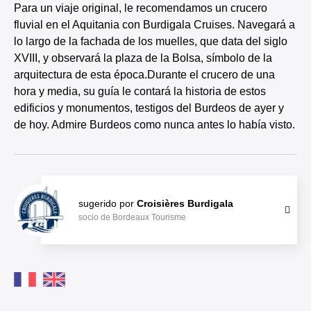
Para un viaje original, le recomendamos un crucero
fluvial en el Aquitania con Burdigala Cruises. Navegará a
lo largo de la fachada de los muelles, que data del siglo
XVIII, y observará la plaza de la Bolsa, símbolo de la
arquitectura de esta época.Durante el crucero de una
hora y media, su guía le contará la historia de estos
edificios y monumentos, testigos del Burdeos de ayer y
de hoy. Admire Burdeos como nunca antes lo había visto.
sugerido por
Croisières Burdigala
socio de Bordeaux Tourisme