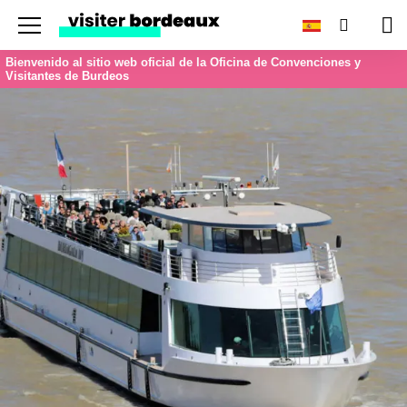
Menu
Buscar
Car
Bienvenido al sitio web oficial de la Oficina de Convenciones y
Visitantes de Burdeos