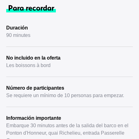
Para recordar
Duración
90 minutes
No incluido en la oferta
Les boissons à bord
Número de participantes
Se requiere un mínimo de 10 personas para empezar.
Información importante
Embarque 30 minutos antes de la salida del barco en el
Ponton d'Honneur, quai Richelieu, entrada Passerelle