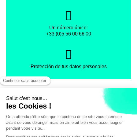
Un número único:
+33 (0)5 56 00 66 00
Protección de tus datos personales
Facebook
Instagram
X
Condiciones Generales de Venta