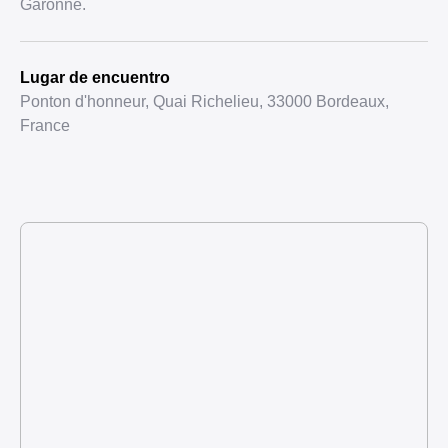
Garonne.
Lugar de encuentro
Ponton d'honneur, Quai Richelieu, 33000 Bordeaux,
France