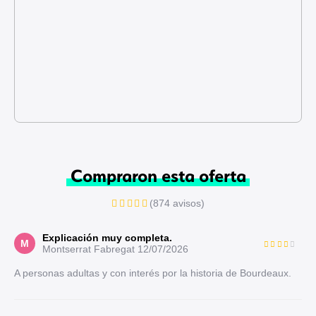
Compraron esta oferta
(874 avisos)
Explicación muy completa.
M
Montserrat Fabregat
12/07/2026
A personas adultas y con interés por la historia de Bourdeaux.