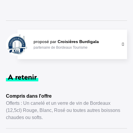
proposé par
Croisières Burdigala
partenaire de Bordeaux Tourisme
A retenir
Compris dans l'offre
Offerts : Un canelé et un verre de vin de Bordeaux
(12,5cl) Rouge, Blanc, Rosé ou toutes autres boissons
chaudes ou softs.