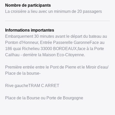
Nombre de participants
La croisière a lieu avec un minimum de 20 passagers
Informations importantes
Embarquement 30 minutes avant le départ du bateau au
Ponton d'Honneur, Entrée Passerelle GaronneFace au
186 quai Richelieu 33000 BORDEAUX,face à la Porte
Cailhau - derrière la Maison Eco-Citoyenne.
Première entrée entre le Pont de Pierre et le Miroir d'eau/
Place de la bourse-
Rive gaucheTRAM C ARRET
Place de la Bourse ou Porte de Bourgogne