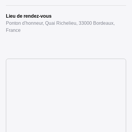
Lieu de rendez-vous
Ponton d'honneur, Quai Richelieu, 33000 Bordeaux,
France