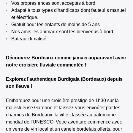
Vos propres encas sont acceptés à bord
Adapté à tous types d'handicaps dont fauteuils manuel
et électrique.
Gratuit pour les enfants de moins de 5 ans
Nos amis les animaux sont les bienvenus à bord
Bateau climatisé
Découvrez Bordeaux comme jamais auparavant avec
notre croisière fluviale commentée !
Explorez l’authentique Burdigala (Bordeaux) depuis
son fleuve !
Embarquez pour une croisière prestige de 1h30 sur la
majestueuse Garonne et laissez-vous envoûter par les
charmes de Bordeaux, la ville classée au patrimoine
mondial de l'UNESCO. Votre aventure commence avec
un verre de vin local et un canelé bordelais offerts, pour