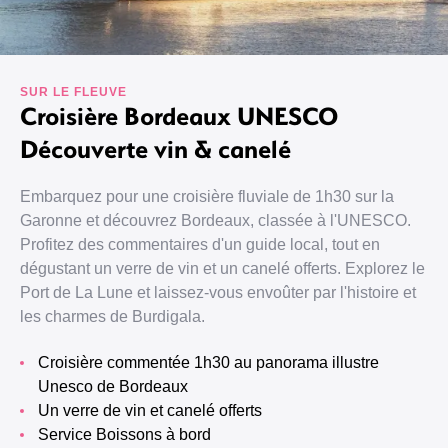
SUR LE FLEUVE
Croisière Bordeaux UNESCO
Découverte vin & canelé
Embarquez pour une croisière fluviale de 1h30 sur la
Garonne et découvrez Bordeaux, classée à l'UNESCO.
Profitez des commentaires d'un guide local, tout en
dégustant un verre de vin et un canelé offerts. Explorez le
Port de La Lune et laissez-vous envoûter par l'histoire et
les charmes de Burdigala.
Croisière commentée 1h30 au panorama illustre
Unesco de Bordeaux
Un verre de vin et canelé offerts
Service Boissons à bord