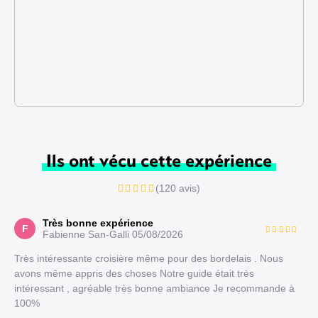
Ils ont vécu cette expérience
(120 avis)
Très bonne expérience
F
Fabienne San-Galli
05/08/2026
Très intéressante croisière même pour des bordelais . Nous
avons même appris des choses Notre guide était très
intéressant , agréable très bonne ambiance Je recommande à
100%