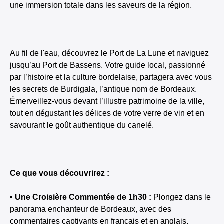
une immersion totale dans les saveurs de la région.
Au fil de l'eau, découvrez le Port de La Lune et naviguez
jusqu’au Port de Bassens. Votre guide local, passionné
par l’histoire et la culture bordelaise, partagera avec vous
les secrets de Burdigala, l’antique nom de Bordeaux.
Émerveillez-vous devant l’illustre patrimoine de la ville,
tout en dégustant les délices de votre verre de vin et en
savourant le goût authentique du canelé.
Ce que vous découvrirez :
• Une Croisière Commentée de 1h30 :
Plongez dans le
panorama enchanteur de Bordeaux, avec des
commentaires captivants en français et en anglais.