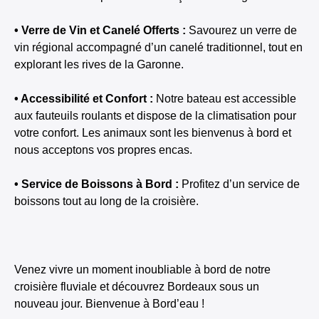
• Verre de Vin et Canelé Offerts :
Savourez un verre de
vin régional accompagné d’un canelé traditionnel, tout en
explorant les rives de la Garonne.
• Accessibilité et Confort :
Notre bateau est accessible
aux fauteuils roulants et dispose de la climatisation pour
votre confort. Les animaux sont les bienvenus à bord et
nous acceptons vos propres encas.
• Service de Boissons à Bord :
Profitez d’un service de
boissons tout au long de la croisière.
Venez vivre un moment inoubliable à bord de notre
croisière fluviale et découvrez Bordeaux sous un
nouveau jour. Bienvenue à Bord’eau !