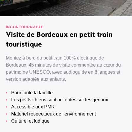
INCONTOURNABLE
Visite de Bordeaux en petit train
touristique
Montez à bord du petit train 100% électrique de
Bordeaux. 45 minutes de visite commentée au cœur du
patrimoine UNESCO, avec audioguide en 8 langues et
version adaptée aux enfants.
Pour toute la famille
Les petits chiens sont acceptés sur les genoux
Accessible aux PMR
Matériel respectueux de l'environnement
Culturel et ludique