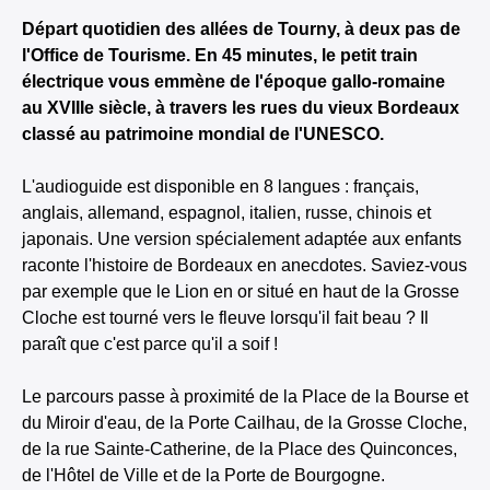
Départ quotidien des allées de Tourny, à deux pas de
l'Office de Tourisme. En 45 minutes, le petit train
électrique vous emmène de l'époque gallo-romaine
au XVIIIe siècle, à travers les rues du vieux Bordeaux
classé au patrimoine mondial de l'UNESCO.
L'audioguide est disponible en 8 langues : français,
anglais, allemand, espagnol, italien, russe, chinois et
japonais. Une version spécialement adaptée aux enfants
raconte l'histoire de Bordeaux en anecdotes. Saviez-vous
par exemple que le Lion en or situé en haut de la Grosse
Cloche est tourné vers le fleuve lorsqu'il fait beau ? Il
paraît que c'est parce qu'il a soif !
Le parcours passe à proximité de la Place de la Bourse et
du Miroir d'eau, de la Porte Cailhau, de la Grosse Cloche,
de la rue Sainte-Catherine, de la Place des Quinconces,
de l'Hôtel de Ville et de la Porte de Bourgogne.