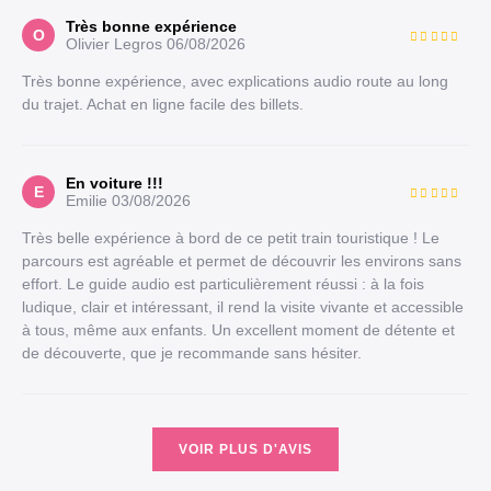
Très bonne expérience
O
Olivier Legros
06/08/2026
Très bonne expérience, avec explications audio route au long
du trajet. Achat en ligne facile des billets.
En voiture !!!
E
Emilie
03/08/2026
Très belle expérience à bord de ce petit train touristique ! Le
parcours est agréable et permet de découvrir les environs sans
effort. Le guide audio est particulièrement réussi : à la fois
ludique, clair et intéressant, il rend la visite vivante et accessible
à tous, même aux enfants. Un excellent moment de détente et
de découverte, que je recommande sans hésiter.
VOIR PLUS D'AVIS