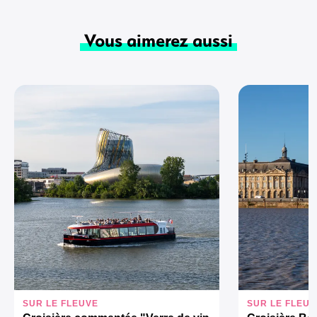
Vous aimerez aussi
SUR LE FLEUVE
SUR LE FLEUV