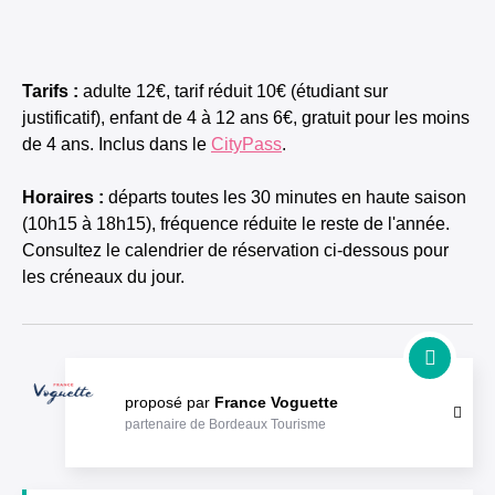
Tarifs :
adulte 12€, tarif réduit 10€ (étudiant sur
justificatif), enfant de 4 à 12 ans 6€, gratuit pour les moins
de 4 ans. Inclus dans le
CityPass
.
Horaires :
départs toutes les 30 minutes en haute saison
(10h15 à 18h15), fréquence réduite le reste de l'année.
Consultez le calendrier de réservation ci-dessous pour
les créneaux du jour.
proposé par
France Voguette
partenaire de Bordeaux Tourisme