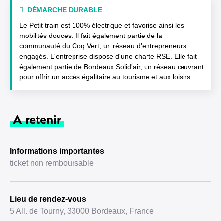
DÉMARCHE DURABLE
Le Petit train est 100% électrique et favorise ainsi les
mobilités douces. Il fait également partie de la
communauté du Coq Vert, un réseau d'entrepreneurs
engagés. L'entreprise dispose d'une charte RSE. Elle fait
également partie de Bordeaux Solid'air, un réseau œuvrant
pour offrir un accès égalitaire au tourisme et aux loisirs.
A retenir
Informations importantes
ticket non remboursable
Lieu de rendez-vous
5 All. de Tourny, 33000 Bordeaux, France