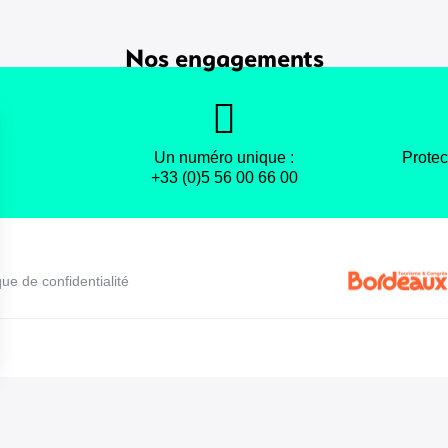
Nos engagements
Un numéro unique :
Protec
+33 (0)5 56 00 66 00
que de confidentialité