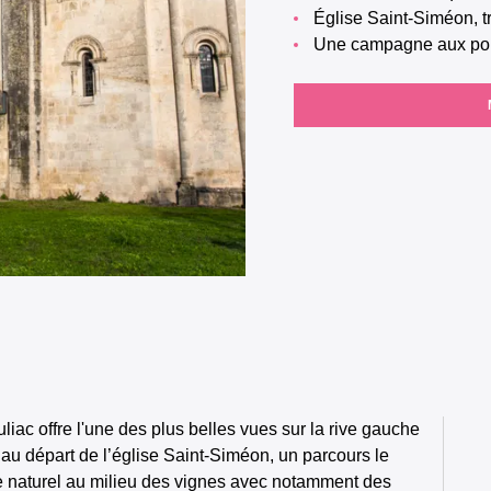
Église Saint-Siméon, 
Une campagne aux po
liac offre l'une des plus belles vues sur la rive gauche
au départ de l’église Saint-Siméon, un parcours le
ne naturel au milieu des vignes avec notamment des