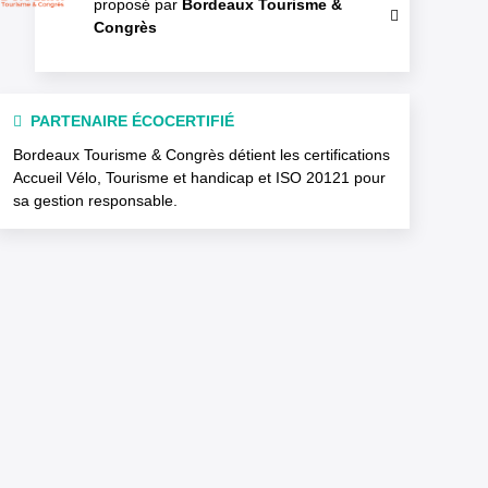
proposé par
Bordeaux Tourisme &
Congrès
PARTENAIRE ÉCOCERTIFIÉ
Bordeaux Tourisme & Congrès détient les certifications
Accueil Vélo, Tourisme et handicap et ISO 20121 pour
sa gestion responsable.