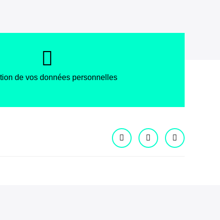
tion de vos données personnelles
Facebook
Instagram
X