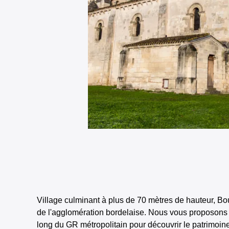
Village culminant à plus de 70 mètres de hauteur, Bou
de l'agglomération bordelaise. Nous vous proposons 
long du GR métropolitain pour découvrir le patrimoi