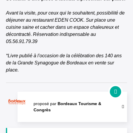
Avant la visite, pour ceux qui le souhaitent, possibilité de
déjeuner au restaurant EDEN COOK. Sur place une
cuisine saine et cacher dans un espace chaleureux et
décontracté. Réservation indispensable au
05.56.91.79.39
*Livre publié à l'occasion de la célébration des 140 ans
de la Grande Synagogue de Bordeaux en vente sur
place.
proposé par
Bordeaux Tourisme &
Congrès