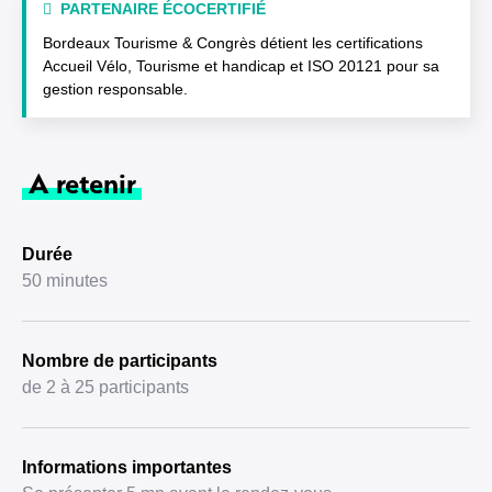
PARTENAIRE ÉCOCERTIFIÉ
Bordeaux Tourisme & Congrès détient les certifications
Accueil Vélo, Tourisme et handicap et ISO 20121 pour sa
gestion responsable.
A retenir
Durée
50 minutes
Nombre de participants
de 2 à 25 participants
Informations importantes