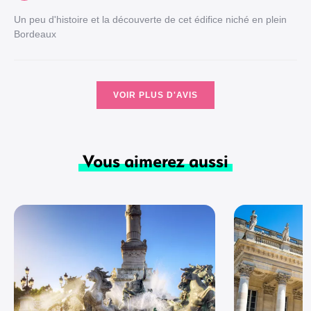
Un peu d'histoire et la découverte de cet édifice niché en plein
Bordeaux
VOIR PLUS D'AVIS
Vous aimerez aussi