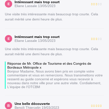
Intéressant mais trop court
E
Eliane Lassale
13/05/2023
Une visite très intéressante mais beaucoup trop courte. Cela
aurait mérité une demi heure de plus.
Intéressant mais trop court
E
Eliane Lassale
13/05/2023
Une visite très intéressante mais beaucoup trop courte. Cela
aurait mérité une demi heure de plus.
Réponse de Mr. Office de Tourisme et des Congrès de
Bordeaux Métropole x
Bonjour Madame, Nous avons bien pris en compte votre
commentaire et vous en remercions. Nous transmettons votre
ressenti au guide concerné et espérons vous recevoir à
nouveau dans notre ville pour une autre visite. Cordialement,
L'équipe de l'OTCBM
Une belle découverte
B
Benoît Thiercelin
19/03/2023