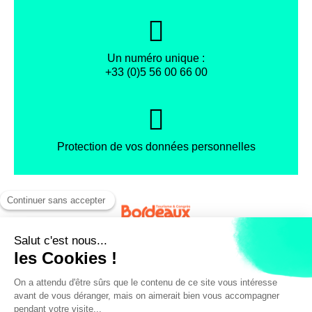
Un numéro unique :
+33 (0)5 56 00 66 00
Protection de vos données personnelles
Facebook
Instagram
X
Mentions légales
Conditions générales de vente
Politique de confidentialité