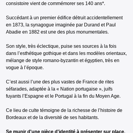
consistoire vient de commémorer ses 140 ans*.
Succédant à un premier édifice détruit accidentellement
en 1873, la synagogue imaginée par Durand et Paul
Abadie en 1882 est une des plus monumentales.
Son style, très éclectique, puise ses sources à la fois
dans l’esthétique gothique et dans les modèles orientaux,
mélange de style romano-byzantin et égyptien, très en
vogue à l’époque.
C’est aussi l’une des plus vastes de France de rites
séfarades, adaptée à la « Nation portugaise », juifs
fuyants l’Espagne et le Portugal à la fin du Moyen Age.
Ce lieu de culte témoigne de la richesse de l’histoire de
Bordeaux et de la diversité de ses habitants.
Se munir d'une pièce d'identité à présenter sur place.