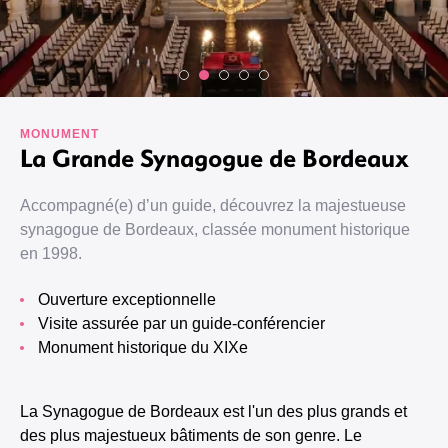
MONUMENT
La Grande Synagogue de Bordeaux
Accompagné(e) d’un guide, découvrez la majestueuse
synagogue de Bordeaux, classée monument historique
en 1998.
Ouverture exceptionnelle
Visite assurée par un guide-conférencier
Monument historique du XIXe
La Synagogue de Bordeaux est l'un des plus grands et
des plus majestueux bâtiments de son genre. Le