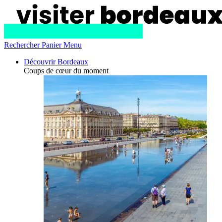
Rechercher
Panier
Menu
Découvrir Bordeaux
Coups de cœur du moment