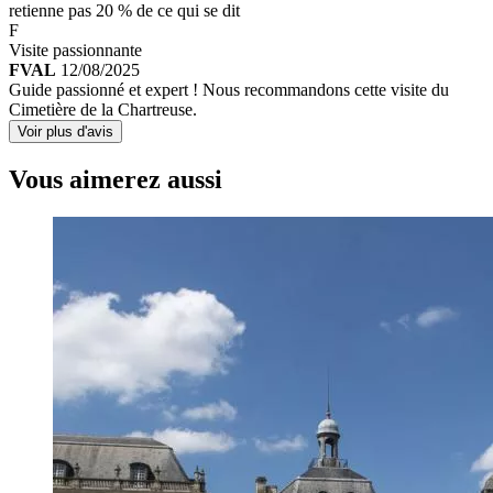
retienne pas 20 % de ce qui se dit
F
Visite passionnante
FVAL
12/08/2025
Guide passionné et expert ! Nous recommandons cette visite du
Cimetière de la Chartreuse.
Voir plus d'avis
Vous aimerez aussi