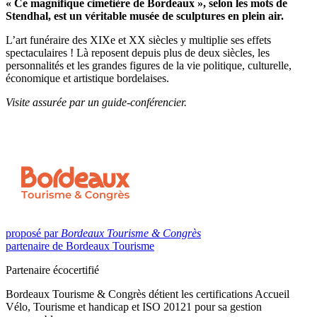
« Ce magnifique cimetière de Bordeaux », selon les mots de
Stendhal, est un véritable musée de sculptures en plein air.
L’art funéraire des XIXe et XX siècles y multiplie ses effets
spectaculaires ! Là reposent depuis plus de deux siècles, les
personnalités et les grandes figures de la vie politique, culturelle,
économique et artistique bordelaises.
Visite assurée par un guide-conférencier.
proposé par
Bordeaux Tourisme & Congrès
partenaire de Bordeaux Tourisme
Partenaire écocertifié
Bordeaux Tourisme & Congrès détient les certifications Accueil
Vélo, Tourisme et handicap et ISO 20121 pour sa gestion