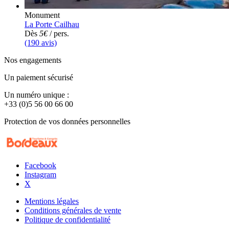
Monument
La Porte Cailhau
Dès
5€
/ pers.
(190 avis)
Nos engagements
Un paiement sécurisé
Un numéro unique :
+33 (0)5 56 00 66 00
Protection de vos données personnelles
Facebook
Instagram
X
Mentions légales
Conditions générales de vente
Politique de confidentialité