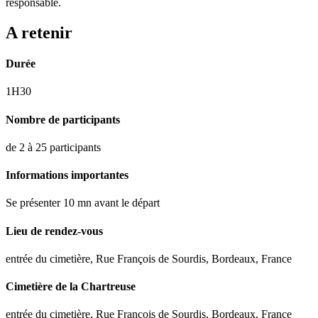
responsable.
A retenir
Durée
1H30
Nombre de participants
de 2 à 25 participants
Informations importantes
Se présenter 10 mn avant le départ
Lieu de rendez-vous
entrée du cimetière, Rue François de Sourdis, Bordeaux, France
Cimetière de la Chartreuse
entrée du cimetière, Rue François de Sourdis, Bordeaux, France