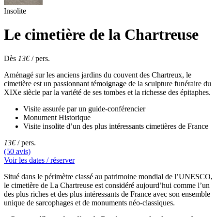
Insolite
Le cimetière de la Chartreuse
Dès
13€
/ pers.
Aménagé sur les anciens jardins du couvent des Chartreux, le
cimetière est un passionnant témoignage de la sculpture funéraire du
XIXe siècle par la variété de ses tombes et la richesse des épitaphes.
Visite assurée par un guide-conférencier
Monument Historique
Visite insolite d’un des plus intéressants cimetières de France
13€
/ pers.
(50 avis)
Voir les dates / réserver
Situé dans le périmètre classé au patrimoine mondial de l’UNESCO,
le cimetière de La Chartreuse est considéré aujourd’hui comme l’un
des plus riches et des plus intéressants de France avec son ensemble
unique de sarcophages et de monuments néo-classiques.