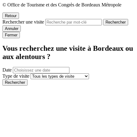
© Office de Tourisme et des Congrès de Bordeaux Métropole
Retour
Rechercher une visite
Rechercher
Annuler
Fermer
Vous recherchez une visite à Bordeaux ou
aux alentours ?
Date
Type de visite
Rechercher