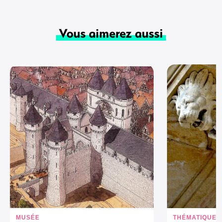
Vous aimerez aussi
MUSÉE
THÉMATIQUE