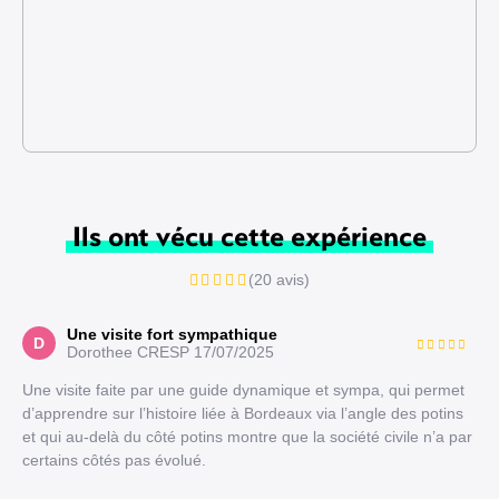
Ils ont vécu cette expérience
(20 avis)
Une visite fort sympathique
D
Dorothee CRESP
17/07/2025
Une visite faite par une guide dynamique et sympa, qui permet
d’apprendre sur l’histoire liée à Bordeaux via l’angle des potins
et qui au-delà du côté potins montre que la société civile n’a par
certains côtés pas évolué.