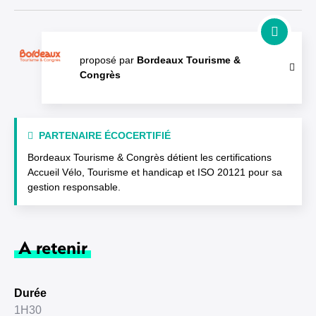
proposé par
Bordeaux Tourisme &
Congrès
PARTENAIRE ÉCOCERTIFIÉ
Bordeaux Tourisme & Congrès détient les certifications
Accueil Vélo, Tourisme et handicap et ISO 20121 pour sa
gestion responsable.
A retenir
Durée
1H30