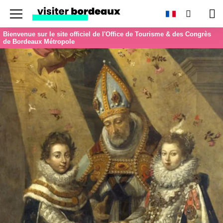
Menu
Recherc
Pan
Bienvenue sur le site officiel de l'Office de Tourisme & des Congrès
de Bordeaux Métropole