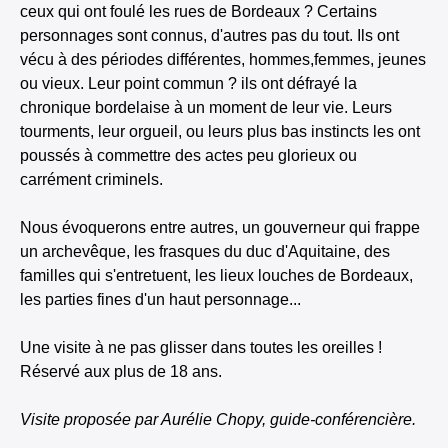
ceux qui ont foulé les rues de Bordeaux ? Certains
personnages sont connus, d'autres pas du tout. Ils ont
vécu à des périodes différentes, hommes,femmes, jeunes
ou vieux. Leur point commun ? ils ont défrayé la
chronique bordelaise à un moment de leur vie. Leurs
tourments, leur orgueil, ou leurs plus bas instincts les ont
poussés à commettre des actes peu glorieux ou
carrément criminels.
Nous évoquerons entre autres, un gouverneur qui frappe
un archevêque, les frasques du duc d'Aquitaine, des
familles qui s'entretuent, les lieux louches de Bordeaux,
les parties fines d'un haut personnage...
Une visite à ne pas glisser dans toutes les oreilles !
Réservé aux plus de 18 ans.
Visite proposée par Aurélie Chopy, guide-conférencière.