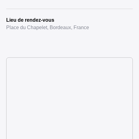
Lieu de rendez-vous
Place du Chapelet, Bordeaux, France