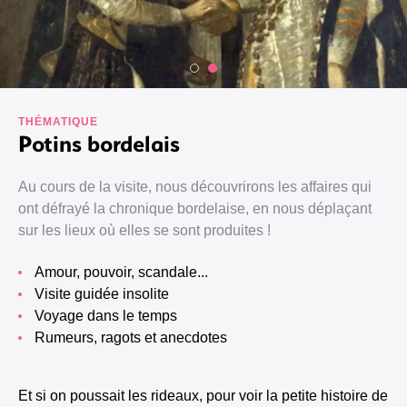
THÉMATIQUE
Potins bordelais
Au cours de la visite, nous découvrirons les affaires qui
ont défrayé la chronique bordelaise, en nous déplaçant
sur les lieux où elles se sont produites !
Amour, pouvoir, scandale...
Visite guidée insolite
Voyage dans le temps
Rumeurs, ragots et anecdotes
Et si on poussait les rideaux, pour voir la petite histoire de