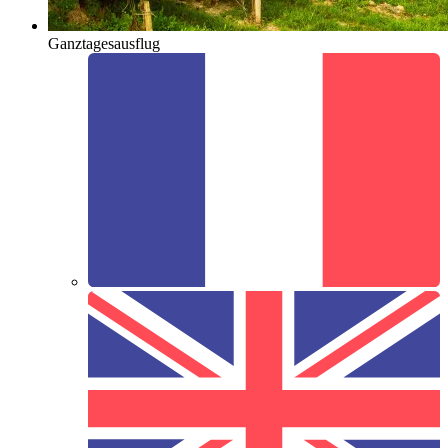
Ganztagesausflug