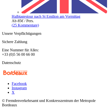
Halbtagestour nach St Emilion am Vormittag
Ab
85€
/ Pers.
(25 Kommentare)
Unsere Verpflichtigungen
Sichere Zahlung
Eine Nummer für Alles:
+33 (0)5 56 00 66 00
Datenschutz
Facebook
Instagram
X
© Fremdenverkehrsamt und Konkresszentrum der Metropole
Bordeaux