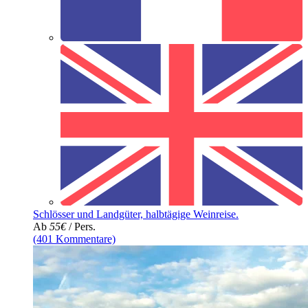
Schlösser und Landgüter, halbtägige Weinreise.
Ab
55€
/ Pers.
(401 Kommentare)