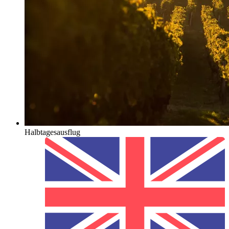
Halbtagesausflug