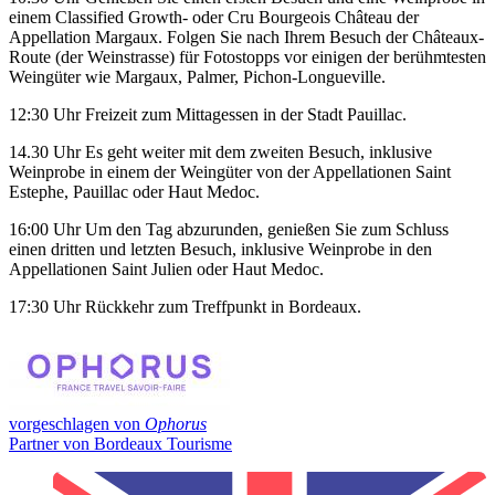
einem Classified Growth- oder Cru Bourgeois Château der
Appellation Margaux. Folgen Sie nach Ihrem Besuch der Châteaux-
Route (der Weinstrasse) für Fotostopps vor einigen der berühmtesten
Weingüter wie Margaux, Palmer, Pichon-Longueville.
12:30 Uhr Freizeit zum Mittagessen in der Stadt Pauillac.
14.30 Uhr Es geht weiter mit dem zweiten Besuch, inklusive
Weinprobe in einem der Weingüter von der Appellationen Saint
Estephe, Pauillac oder Haut Medoc.
16:00 Uhr Um den Tag abzurunden, genießen Sie zum Schluss
einen dritten und letzten Besuch, inklusive Weinprobe in den
Appellationen Saint Julien oder Haut Medoc.
17:30 Uhr Rückkehr zum Treffpunkt in Bordeaux.
vorgeschlagen von
Ophorus
Partner von Bordeaux Tourisme