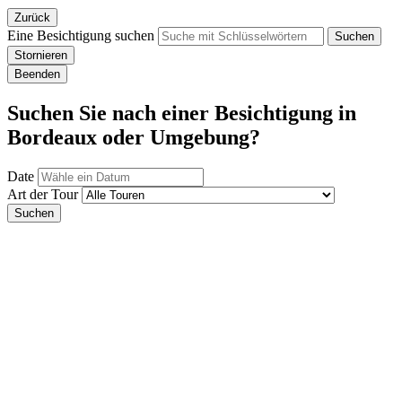
Zurück
Eine Besichtigung suchen
Suchen
Stornieren
Beenden
Suchen Sie nach einer Besichtigung in
Bordeaux oder Umgebung?
Date
Art der Tour
Suchen