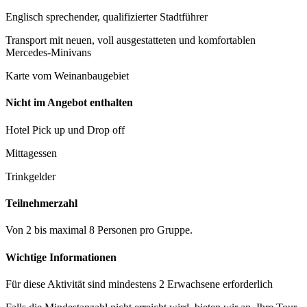
Englisch sprechender, qualifizierter Stadtführer
Transport mit neuen, voll ausgestatteten und komfortablen
Mercedes-Minivans
Karte vom Weinanbaugebiet
Nicht im Angebot enthalten
Hotel Pick up und Drop off
Mittagessen
Trinkgelder
Teilnehmerzahl
Von 2 bis maximal 8 Personen pro Gruppe.
Wichtige Informationen
Für diese Aktivität sind mindestens 2 Erwachsene erforderlich