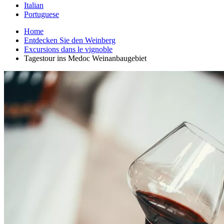
Italian
Portuguese
Home
Entdecken Sie den Weinberg
Excursions dans le vignoble
Tagestour ins Medoc Weinanbaugebiet