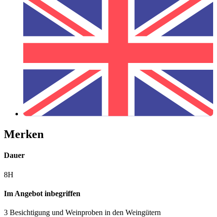
Merken
Dauer
8H
Im Angebot inbegriffen
3 Besichtigung und Weinproben in den Weingütern