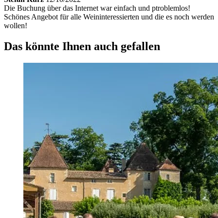
Die Buchung über das Internet war einfach und ptroblemlos!
Schönes Angebot für alle Weininteressierten und die es noch werden
wollen!
Das könnte Ihnen auch gefallen