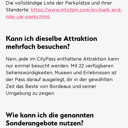
Die vollständige Liste der Parkplätze und ihrer
Standorte:
https://www.infotbm.com/en/park-and-
ride-car-parks.html
.
Kann ich dieselbe Attraktion
mehrfach besuchen?
Nein, jede im CityPass enthaltene Attraktion kann
nur einmal besucht werden. Mit 22 verfügbaren
Sehenswürdigkeiten, Museen und Erlebnissen ist
der Pass darauf ausgelegt, dir in der gewählten
Zeit das Beste von Bordeaux und seiner
Umgebung zu zeigen.
Wie kann ich die genannten
Sonderangebote nutzen?