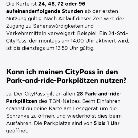
Die Karte ist
24, 48, 72 oder 96
aufeinanderfolgende Stunden
ab der ersten
Nutzung gültig. Nach Ablauf dieser Zeit wird der
Zugang zu Sehenswürdigkeiten und
Verkehrsmitteln verweigert. Beispiel: Ein 24-Std.-
CityPass, der montags um 14:00 Uhr aktiviert wird,
ist bis dienstags um 13:59 Uhr gültig.
Kann ich meinen CityPass in den
Park-and-ride-Parkplätzen nutzen?
Ja. Der CityPass gilt an allen
28 Park-and-ride-
Parkplätzen
des TBM-Netzes. Beim Einfahren
scannst du deine Karte am Lesegerät, um die
Schranke zu öffnen, und wiederholst dies beim
Ausfahren. Die Parkplätze sind von
5 bis 1 Uhr
geöffnet.