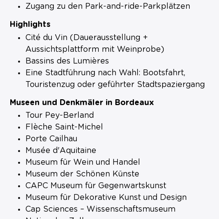
Zugang zu den Park-and-ride-Parkplätzen
Highlights
Cité du Vin (Dauerausstellung +
Aussichtsplattform mit Weinprobe)
Bassins des Lumières
Eine Stadtführung nach Wahl: Bootsfahrt,
Touristenzug oder geführter Stadtspaziergang
Museen und Denkmäler in Bordeaux
Tour Pey-Berland
Flèche Saint-Michel
Porte Cailhau
Musée d'Aquitaine
Museum für Wein und Handel
Museum der Schönen Künste
CAPC Museum für Gegenwartskunst
Museum für Dekorative Kunst und Design
Cap Sciences – Wissenschaftsmuseum