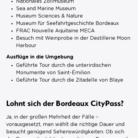
Nationales Zollmuseum
Sea and Marine Museum
Museum Sciences & Nature
Museum für Seefahrtgeschichte Bordeaux
FRAC Nouvelle Aquitaine MECA
Besuch mit Weinprobe in der Destillerie Moon
Harbour
Ausflüge in die Umgebung
Geführte Tour durch die unterirdischen
Monumente von Saint-Émilion
Geführte Tour durch die Zitadelle von Blaye
Lohnt sich der Bordeaux CityPass?
Ja, in der großen Mehrheit der Fälle –
vorausgesetzt, man wählt die richtige Dauer und
besucht genügend Sehenswürdigkeiten. Ob sich