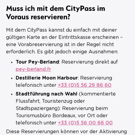
Muss ich mit dem CityPass im
Voraus reservieren?
Mit dem CityPass kannst du einfach mit deiner
gültigen Karte an der Eintrittskasse erscheinen –
eine Vorabreservierung ist in der Regel nicht
erforderlich. Es gibt jedoch einige Ausnahmen:
Tour Pey-Berland
: Reservierung direkt auf
pey-berland.fr
Destillerie Moon Harbour
: Reservierung
telefonisch unter
+33 (0)5 56 29 86 60
Stadtführung nach Wahl
(kommentierte
Flussfahrt, Touristenzug oder
Stadtspaziergang): Reservierung beim
Tourismusbüro Bordeaux, vor Ort oder
telefonisch unter
+33 (0)5 56 00 66 00
Diese Reservierungen können vor der Aktivierung