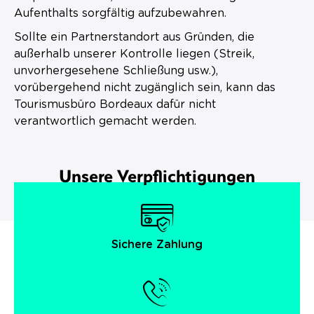
Aufenthalts sorgfältig aufzubewahren.
Sollte ein Partnerstandort aus Gründen, die
außerhalb unserer Kontrolle liegen (Streik,
unvorhergesehene Schließung usw.),
vorübergehend nicht zugänglich sein, kann das
Tourismusbüro Bordeaux dafür nicht
verantwortlich gemacht werden.
Unsere Verpflichtigungen
Sichere Zahlung