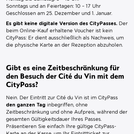
Sonntags und an Feiertagen: 10 – 17 Uhr
Geschlossen am 25. Dezember und 1. Januar.
Es gibt keine digitale Version des CityPasses.
Der
beim Online-Kauf erhaltene Voucher ist kein
CityPass: Er dient ausschließlich als Nachweis, um
die physische Karte an der Rezeption abzuholen.
Gibt es eine Zeitbeschränkung für
den Besuch der Cité du Vin mit dem
CityPass?
Nein. Der Eintritt zur Cité du Vin ist im CityPass
den ganzen Tag
inbegriffen, ohne
Zeitbeschränkung und ohne Aufpreis, während der
gesamten Gültigkeitsdauer Ihres Passes.
Präsentieren Sie einfach Ihre gültige CityPass-
Karte an der Kasse, um Ihr Eintrittticket zur