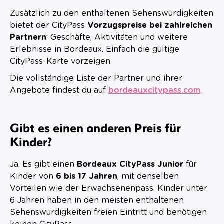
Zusätzlich zu den enthaltenen Sehenswürdigkeiten
bietet der CityPass
Vorzugspreise bei zahlreichen
Partnern
: Geschäfte, Aktivitäten und weitere
Erlebnisse in Bordeaux. Einfach die gültige
CityPass-Karte vorzeigen.
Die vollständige Liste der Partner und ihrer
Angebote findest du auf
bordeauxcitypass.com
.
Gibt es einen anderen Preis für
Kinder?
Ja. Es gibt einen
Bordeaux CityPass Junior
für
Kinder von
6 bis 17 Jahren
, mit denselben
Vorteilen wie der Erwachsenenpass. Kinder unter
6 Jahren haben in den meisten enthaltenen
Sehenswürdigkeiten freien Eintritt und benötigen