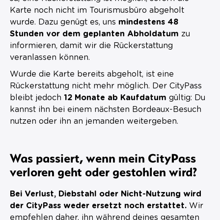
Karte noch nicht im Tourismusbüro abgeholt
wurde. Dazu genügt es, uns
mindestens 48
Stunden vor dem geplanten Abholdatum
zu
informieren, damit wir die Rückerstattung
veranlassen können.
Wurde die Karte bereits abgeholt, ist eine
Rückerstattung nicht mehr möglich. Der CityPass
bleibt jedoch
12 Monate ab Kaufdatum
gültig: Du
kannst ihn bei einem nächsten Bordeaux-Besuch
nutzen oder ihn an jemanden weitergeben.
Was passiert, wenn mein CityPass
verloren geht oder gestohlen wird?
Bei Verlust, Diebstahl oder Nicht-Nutzung wird
der CityPass weder ersetzt noch erstattet.
Wir
empfehlen daher, ihn während deines gesamten