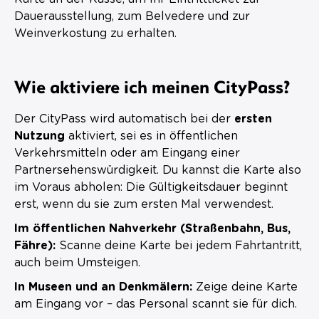
Dauerausstellung, zum Belvedere und zur
Weinverkostung zu erhalten.
Wie aktiviere ich meinen CityPass?
Der CityPass wird automatisch bei der
ersten
Nutzung
aktiviert, sei es in öffentlichen
Verkehrsmitteln oder am Eingang einer
Partnersehenswürdigkeit. Du kannst die Karte also
im Voraus abholen: Die Gültigkeitsdauer beginnt
erst, wenn du sie zum ersten Mal verwendest.
Im öffentlichen Nahverkehr (Straßenbahn, Bus,
Fähre):
Scanne deine Karte bei jedem Fahrtantritt,
auch beim Umsteigen.
In Museen und an Denkmälern:
Zeige deine Karte
am Eingang vor – das Personal scannt sie für dich.