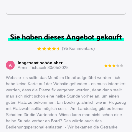
Sie haben dieses Angebot gekauft
(95 Kommentare)
Insgesamt schön aber ...
A
Armin Tichacek
30/05/2025
Website: es sollte das Menü im Detail aufgeführt werden - ich
habe keine Karte auf der Website gefunden - es muss informiert
werden, dass die Plätze fix vergeben werden, denn dann stellt
man sich nicht schon eine halbe Stunde vorher an, um einen
guten Platz zu bekommen. Ein Booking, ähnlich wie im Flugzeug
mit Platzwahl sollte möglich sein. - Am Landesteg gibt es keinen
Schatten für die Wartenden. Wieso kann man nicht schon eine
halbe Stunde vorher an Bord? Das würde auch das
Bedienungspersonal entlasten. - Wir bekamen die Getränke