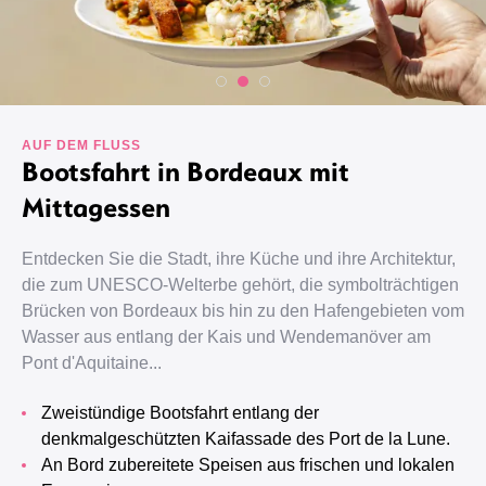
AUF DEM FLUSS
Bootsfahrt in Bordeaux mit
Mittagessen
Entdecken Sie die Stadt, ihre Küche und ihre Architektur,
die zum UNESCO-Welterbe gehört, die symbolträchtigen
Brücken von Bordeaux bis hin zu den Hafengebieten vom
Wasser aus entlang der Kais und Wendemanöver am
Pont d'Aquitaine...
Zweistündige Bootsfahrt entlang der
denkmalgeschützten Kaifassade des Port de la Lune.
An Bord zubereitete Speisen aus frischen und lokalen