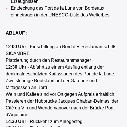
Erzeugnissen
Entdeckung des Port de la Lune von Bordeaux,
eingetragen in der UNESCO-Liste des Welterbes
ABLAUF :
12.00 Uhr
- Einschiffung an Bord des Restaurantschiffs
SICAMBRE
Platzierung durch den Restaurantmanager
12:30 Uhr
- Abfahrt zu einem Ausflug entlang der
denkmalgeschützten Kaifassaden des Port de la Lune.
Zweistündige Bootsfahrt auf der Garonne und
Mittagessen an Bord
Wein und Kaffee sind vor Ort gegen Aufpreis erhältlich
Passieren der Hubbrücke Jacques Chaban-Delmas, der
Cité du Vin und Wendemanöver nach der Brücke Pont
d'Aquitaine
14.30 Uhr
- Rückkehr zum Anlegesteg