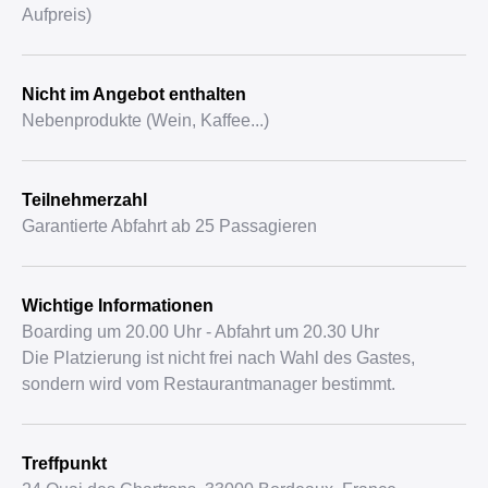
Aufpreis)
Nicht im Angebot enthalten
Nebenprodukte (Wein, Kaffee...)
Teilnehmerzahl
Garantierte Abfahrt ab 25 Passagieren
Wichtige Informationen
Boarding um 20.00 Uhr - Abfahrt um 20.30 Uhr
Die Platzierung ist nicht frei nach Wahl des Gastes,
sondern wird vom Restaurantmanager bestimmt.
Treffpunkt