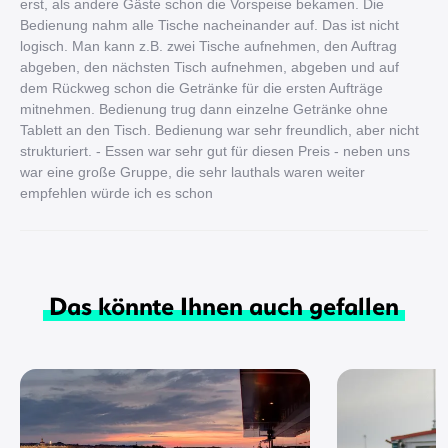
erst, als andere Gäste schon die Vorspeise bekamen. Die
Bedienung nahm alle Tische nacheinander auf. Das ist nicht
logisch. Man kann z.B. zwei Tische aufnehmen, den Auftrag
abgeben, den nächsten Tisch aufnehmen, abgeben und auf
dem Rückweg schon die Getränke für die ersten Aufträge
mitnehmen. Bedienung trug dann einzelne Getränke ohne
Tablett an den Tisch. Bedienung war sehr freundlich, aber nicht
strukturiert. - Essen war sehr gut für diesen Preis - neben uns
war eine große Gruppe, die sehr lauthals waren weiter
empfehlen würde ich es schon
Das könnte Ihnen auch gefallen