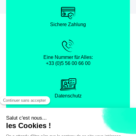
Sichere Zahlung
Eine Nummer für Alles:
+33 (0)5 56 00 66 00
Datenschutz