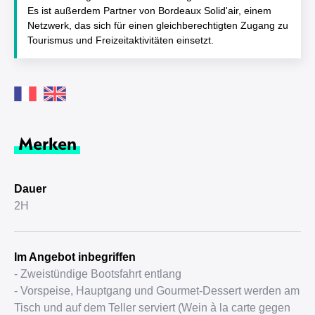
Es ist außerdem Partner von Bordeaux Solid'air, einem
Netzwerk, das sich für einen gleichberechtigten Zugang zu
Tourismus und Freizeitaktivitäten einsetzt.
Merken
Dauer
2H
Im Angebot inbegriffen
- Zweistündige Bootsfahrt entlang
- Vorspeise, Hauptgang und Gourmet-Dessert werden am
Tisch und auf dem Teller serviert (Wein à la carte gegen