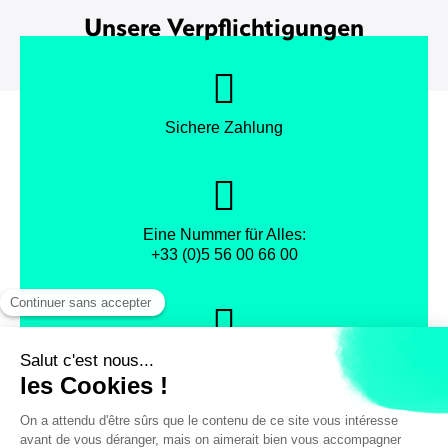
Unsere Verpflichtigungen
Sichere Zahlung
Eine Nummer für Alles:
+33 (0)5 56 00 66 00
Datenschutz