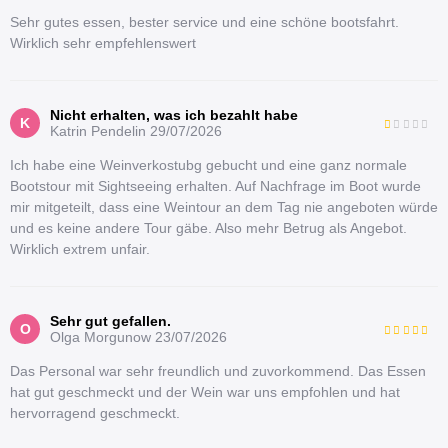
Sehr gutes essen, bester service und eine schöne bootsfahrt.
Wirklich sehr empfehlenswert
Nicht erhalten, was ich bezahlt habe
K
Katrin Pendelin
29/07/2026
Ich habe eine Weinverkostubg gebucht und eine ganz normale
Bootstour mit Sightseeing erhalten. Auf Nachfrage im Boot wurde
mir mitgeteilt, dass eine Weintour an dem Tag nie angeboten würde
und es keine andere Tour gäbe. Also mehr Betrug als Angebot.
Wirklich extrem unfair.
Sehr gut gefallen.
O
Olga Morgunow
23/07/2026
Das Personal war sehr freundlich und zuvorkommend. Das Essen
hat gut geschmeckt und der Wein war uns empfohlen und hat
hervorragend geschmeckt.