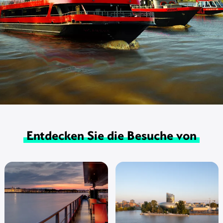
Entdecken Sie die Besuche von