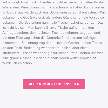
sollte möglich sein. - Am Landesteg gibt es keinen Schatten für die
Wartenden. Wieso kann man nicht schon eine halbe Stunde vorher
an Bord? Das würde auch das Bedienungspersonal entlasten. - Wir
bekamen die Getränke erst, als andere Gäste schon die Vorspeise
bekamen. Die Bedienung nahm alle Tische nacheinander auf. Das
ist nicht logisch. Man kann z.B. zwei Tische aufnehmen, den
Auftrag abgeben, den nächsten Tisch aufnehmen, abgeben und
auf dem Rückweg schon die Getränke für die ersten Aufträge
mitnehmen. Bedienung trug dann einzelne Getränke ohne Tablett
an den Tisch. Bedienung war sehr freundlich, aber nicht
strukturiert. - Essen war sehr gut für diesen Preis - neben uns war
eine große Gruppe, die sehr lauthals waren weiter empfehlen
würde ich es schon
MEHR KOMMENTARE ANSEHEN