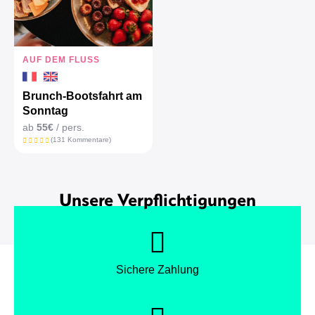
AUF DEM FLUSS
Brunch-Bootsfahrt am
Sonntag
ab
55€
/ pers.
(131 Kommentare)
Unsere Verpflichtigungen
Sichere Zahlung