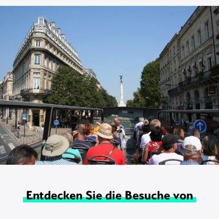
Entdecken Sie die Besuche von