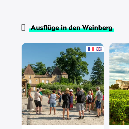
Ausflüge in den Weinberg