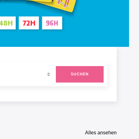
SUCHEN
Alles ansehen