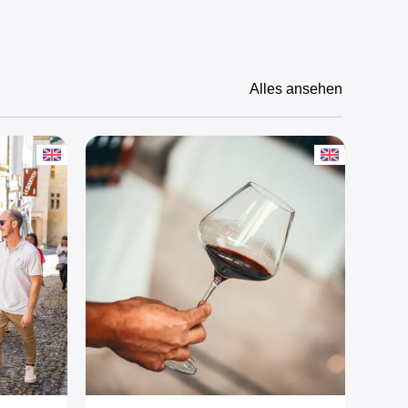
Alles ansehen