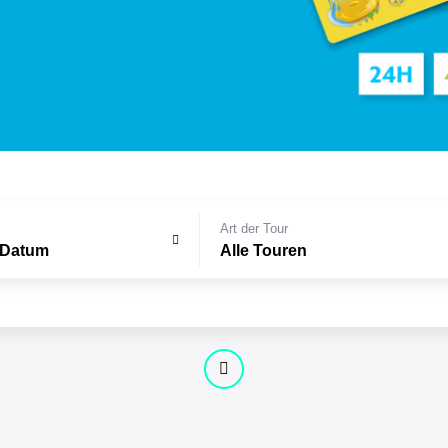
Art der Tour