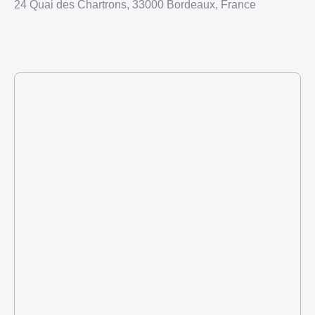
24 Quai des Chartrons, 33000 Bordeaux, France