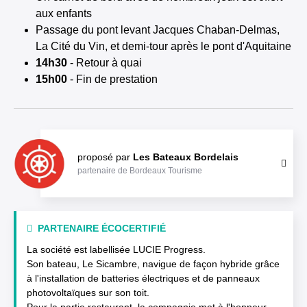
aux enfants
Passage du pont levant Jacques Chaban-Delmas,
La Cité du Vin, et demi-tour après le pont d'Aquitaine
14h30
- Retour à quai
15h00
- Fin de prestation
proposé par
Les Bateaux Bordelais
partenaire de Bordeaux Tourisme
PARTENAIRE ÉCOCERTIFIÉ
La société est labellisée LUCIE Progress.
Son bateau, Le Sicambre, navigue de façon hybride grâce
à l'installation de batteries électriques et de panneaux
photovoltaïques sur son toit.