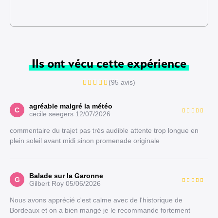
Ils ont vécu cette expérience
(95 avis)
agréable malgré la météo
C
cecile seegers
12/07/2026
commentaire du trajet pas très audible attente trop longue en
plein soleil avant midi sinon promenade originale
Balade sur la Garonne
G
Gilbert Roy
05/06/2026
Nous avons apprécié c'est calme avec de l'historique de
Bordeaux et on a bien mangé je le recommande fortement