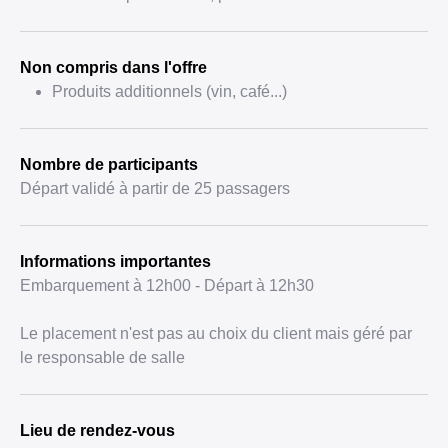
Non compris dans l'offre
Produits additionnels (vin, café...)
Nombre de participants
Départ validé à partir de 25 passagers
Informations importantes
Embarquement à 12h00 - Départ à 12h30
Le placement n'est pas au choix du client mais géré par
le responsable de salle
Lieu de rendez-vous