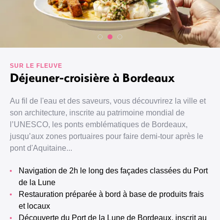
SUR LE FLEUVE
Déjeuner-croisière à Bordeaux
Au fil de l'eau et des saveurs, vous découvrirez la ville et
son architecture, inscrite au patrimoine mondial de
l’UNESCO, les ponts emblématiques de Bordeaux,
jusqu’aux zones portuaires pour faire demi-tour après le
pont d'Aquitaine...
Navigation de 2h le long des façades classées du Port
de la Lune
Restauration préparée à bord à base de produits frais
et locaux
Découverte du Port de la Lune de Bordeaux, inscrit au