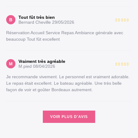
Tout fût très bien
B
Bernard Cheville
29/05/2026
Réservation Accueil Service Repas Ambiance générale avec
beaucoup Tout fût excellent
Vraiment très agréable
M
M.pied
08/04/2026
Je recommande vivement. Le personnel est vraiment adorable.
Le repas était excellent. Le bateau agréable. Une très belle
façon de voir et goûter Bordeaux autrement.
VOIR PLUS D'AVIS