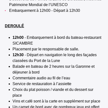
Patrimoine Mondial de l’UNESCO
Embarquement à 12h00 - Départ à 12h30
DEROULÉ
12h00
- Embarquement à bord du bateau-restaurant
SICAMBRE
Placement par le responsable de salle.
12h30
- Départ en navigation le long des façades
classées du Port de la Lune
Balade en bateau de 2 heures sur la Garonne et
déjeuner à bord
Commentaire audio au fil de l’eau
Service de restauration à l’assiette
Choix du plat poisson / viande et du dessert sur
place
Vins et café sont à la carte en supplément sur place
Un carnet de bord avec de nombreux jeux est offert