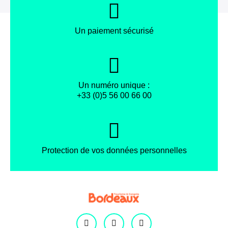
Un paiement sécurisé
Un numéro unique :
+33 (0)5 56 00 66 00
Protection de vos données personnelles