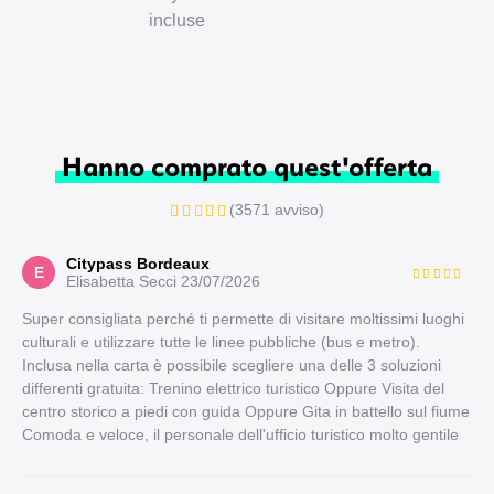
incluse
Hanno comprato quest'offerta
(3571 avviso)
Citypass Bordeaux
E
Elisabetta Secci
23/07/2026
Super consigliata perché ti permette di visitare moltissimi luoghi
culturali e utilizzare tutte le linee pubbliche (bus e metro).
Inclusa nella carta è possibile scegliere una delle 3 soluzioni
differenti gratuita: Trenino elettrico turistico Oppure Visita del
centro storico a piedi con guida Oppure Gita in battello sul fiume
Comoda e veloce, il personale dell'ufficio turistico molto gentile