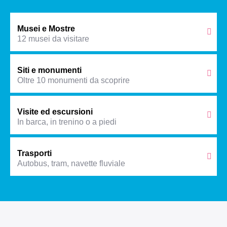
Musei e Mostre
12 musei da visitare
Siti e monumenti
Oltre 10 monumenti da scoprire
Visite ed escursioni
In barca, in trenino o a piedi
Trasporti
Autobus, tram, navette fluviale