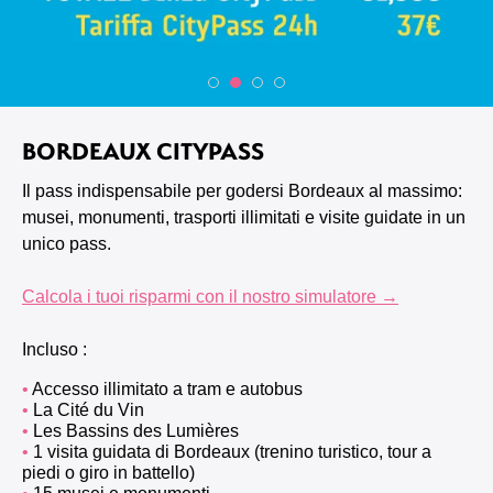
BORDEAUX CITYPASS
Il pass indispensabile per godersi Bordeaux al massimo:
musei, monumenti, trasporti illimitati e visite guidate in un
unico pass.
Calcola i tuoi risparmi con il nostro simulatore →
Incluso :
Accesso illimitato a tram e autobus
La Cité du Vin
Les Bassins des Lumières
1 visita guidata di Bordeaux (trenino turistico, tour a
piedi o giro in battello)