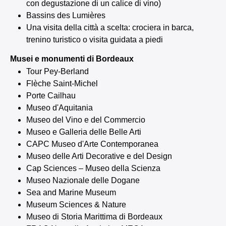
con degustazione di un calice di vino)
Bassins des Lumières
Una visita della città a scelta: crociera in barca,
trenino turistico o visita guidata a piedi
Musei e monumenti di Bordeaux
Tour Pey-Berland
Flèche Saint-Michel
Porte Cailhau
Museo d'Aquitania
Museo del Vino e del Commercio
Museo e Galleria delle Belle Arti
CAPC Museo d'Arte Contemporanea
Museo delle Arti Decorative e del Design
Cap Sciences – Museo della Scienza
Museo Nazionale delle Dogane
Sea and Marine Museum
Museum Sciences & Nature
Museo di Storia Marittima di Bordeaux