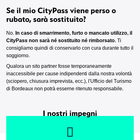
Se il mio CityPass viene perso o
rubato, sarà sostituito?
No.
In caso di smarrimento, furto o mancato utilizzo, il
CityPass non sarà né sostituito né rimborsato.
Ti
consigliamo quindi di conservarlo con cura durante tutto il
soggiorno.
Qualora un sito partner fosse temporaneamente
inaccessibile per cause indipendenti dalla nostra volontà
(sciopero, chiusura imprevista, ecc.), l'Ufficio del Turismo
di Bordeaux non potrà esserne ritenuto responsabile.
I nostri impegni