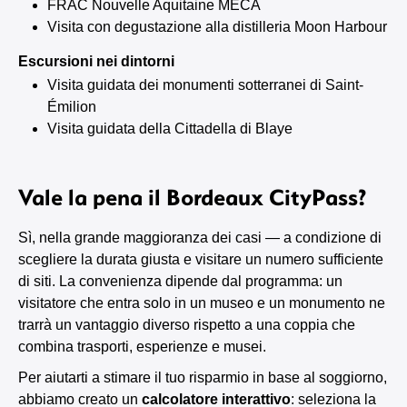
FRAC Nouvelle Aquitaine MECA
Visita con degustazione alla distilleria Moon Harbour
Escursioni nei dintorni
Visita guidata dei monumenti sotterranei di Saint-
Émilion
Visita guidata della Cittadella di Blaye
Vale la pena il Bordeaux CityPass?
Sì, nella grande maggioranza dei casi — a condizione di
scegliere la durata giusta e visitare un numero sufficiente
di siti. La convenienza dipende dal programma: un
visitatore che entra solo in un museo e un monumento ne
trarrà un vantaggio diverso rispetto a una coppia che
combina trasporti, esperienze e musei.
Per aiutarti a stimare il tuo risparmio in base al soggiorno,
abbiamo creato un
calcolatore interattivo
: seleziona la