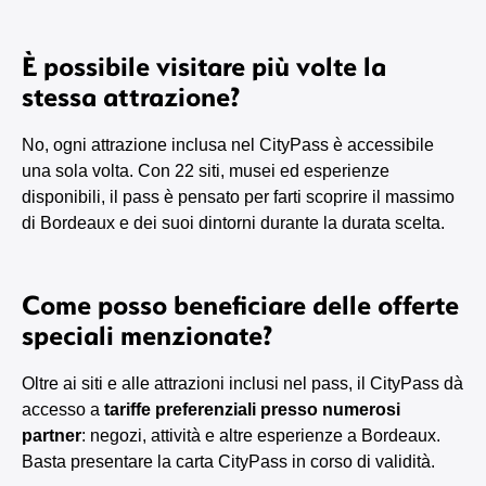
È possibile visitare più volte la
stessa attrazione?
No, ogni attrazione inclusa nel CityPass è accessibile
una sola volta. Con 22 siti, musei ed esperienze
disponibili, il pass è pensato per farti scoprire il massimo
di Bordeaux e dei suoi dintorni durante la durata scelta.
Come posso beneficiare delle offerte
speciali menzionate?
Oltre ai siti e alle attrazioni inclusi nel pass, il CityPass dà
accesso a
tariffe preferenziali presso numerosi
partner
: negozi, attività e altre esperienze a Bordeaux.
Basta presentare la carta CityPass in corso di validità.