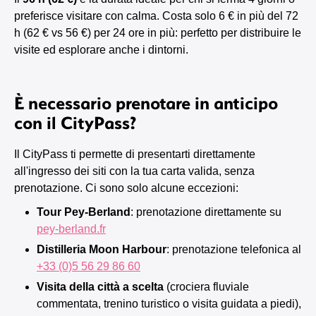
preferisce visitare con calma. Costa solo 6 € in più del 72
h (62 € vs 56 €) per 24 ore in più: perfetto per distribuire le
visite ed esplorare anche i dintorni.
È necessario prenotare in anticipo
con il CityPass?
Il CityPass ti permette di presentarti direttamente
all'ingresso dei siti con la tua carta valida, senza
prenotazione. Ci sono solo alcune eccezioni:
Tour Pey-Berland
: prenotazione direttamente su
pey-berland.fr
Distilleria Moon Harbour
: prenotazione telefonica al
+33 (0)5 56 29 86 60
Visita della città a scelta
(crociera fluviale
commentata, trenino turistico o visita guidata a piedi),