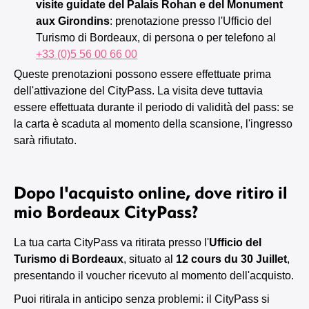
visite guidate del Palais Rohan e del Monument
aux Girondins
: prenotazione presso l'Ufficio del
Turismo di Bordeaux, di persona o per telefono al
+33 (0)5 56 00 66 00
Queste prenotazioni possono essere effettuate prima
dell'attivazione del CityPass. La visita deve tuttavia
essere effettuata durante il periodo di validità del pass: se
la carta è scaduta al momento della scansione, l'ingresso
sarà rifiutato.
Dopo l'acquisto online, dove ritiro il
mio Bordeaux CityPass?
La tua carta CityPass va ritirata presso l'
Ufficio del
Turismo di Bordeaux
, situato al
12 cours du 30 Juillet
,
presentando il voucher ricevuto al momento dell'acquisto.
Puoi ritirala in anticipo senza problemi: il CityPass si