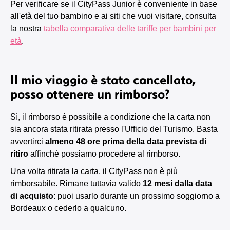
Per verificare se il CityPass Junior è conveniente in base
all'età del tuo bambino e ai siti che vuoi visitare, consulta
la nostra
tabella comparativa delle tariffe per bambini per
età
.
Il mio viaggio è stato cancellato,
posso ottenere un rimborso?
Sì, il rimborso è possibile a condizione che la carta non
sia ancora stata ritirata presso l'Ufficio del Turismo. Basta
avvertirci
almeno 48 ore prima della data prevista di
ritiro
affinché possiamo procedere al rimborso.
Una volta ritirata la carta, il CityPass non è più
rimborsabile. Rimane tuttavia valido
12 mesi dalla data
di acquisto
: puoi usarlo durante un prossimo soggiorno a
Bordeaux o cederlo a qualcuno.