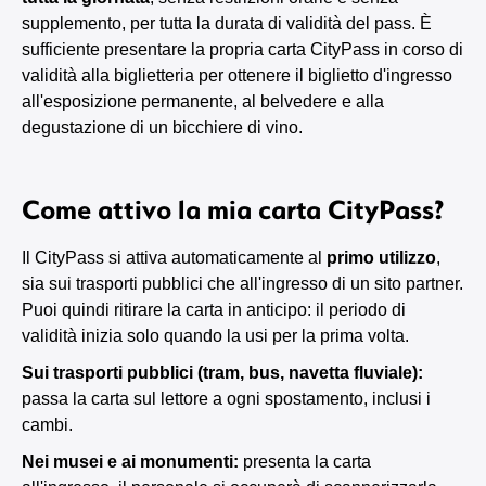
supplemento, per tutta la durata di validità del pass. È
sufficiente presentare la propria carta CityPass in corso di
validità alla biglietteria per ottenere il biglietto d'ingresso
all'esposizione permanente, al belvedere e alla
degustazione di un bicchiere di vino.
Come attivo la mia carta CityPass?
Il CityPass si attiva automaticamente al
primo utilizzo
,
sia sui trasporti pubblici che all'ingresso di un sito partner.
Puoi quindi ritirare la carta in anticipo: il periodo di
validità inizia solo quando la usi per la prima volta.
Sui trasporti pubblici (tram, bus, navetta fluviale):
passa la carta sul lettore a ogni spostamento, inclusi i
cambi.
Nei musei e ai monumenti:
presenta la carta