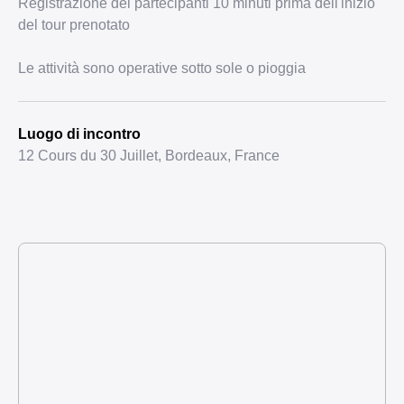
Registrazione dei partecipanti 10 minuti prima dell'inizio
del tour prenotato
Le attività sono operative sotto sole o pioggia
Luogo di incontro
12 Cours du 30 Juillet, Bordeaux, France