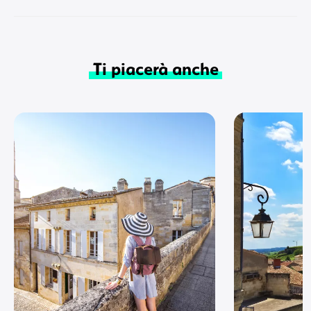
Ti piacerà anche