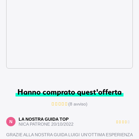
Hanno comprato quest'offerta
(8 avviso)
LA NOSTRA GUIDA TOP
N
NICA PATRONE
20/10/2022
GRAZIE ALLA NOSTRA GUIDA LUIGI UN'OTTIMA ESPERIENZA