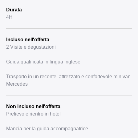
Durata
4H
Incluso nell'offerta
2 Visite e degustazioni
Guida qualificata in lingua inglese
Trasporto in un recente, attrezzato e confortevole minivan
Mercedes
Non incluso nell'offerta
Prelievo e rientro in hotel
Mancia per la guida accompagnatrice