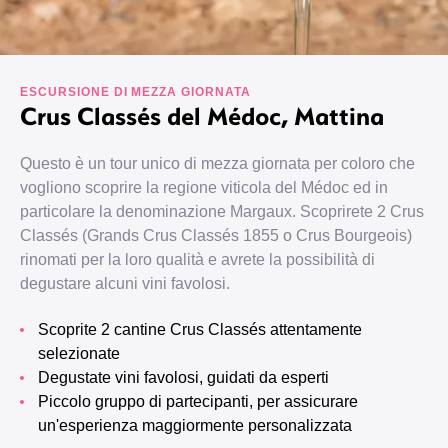
ESCURSIONE DI MEZZA GIORNATA
Crus Classés del Médoc, Mattina
Questo è un tour unico di mezza giornata per coloro che
vogliono scoprire la regione viticola del Médoc ed in
particolare la denominazione Margaux. Scoprirete 2 Crus
Classés (Grands Crus Classés 1855 o Crus Bourgeois)
rinomati per la loro qualità e avrete la possibilità di
degustare alcuni vini favolosi.
Scoprite 2 cantine Crus Classés attentamente
selezionate
Degustate vini favolosi, guidati da esperti
Piccolo gruppo di partecipanti, per assicurare
un'esperienza maggiormente personalizzata