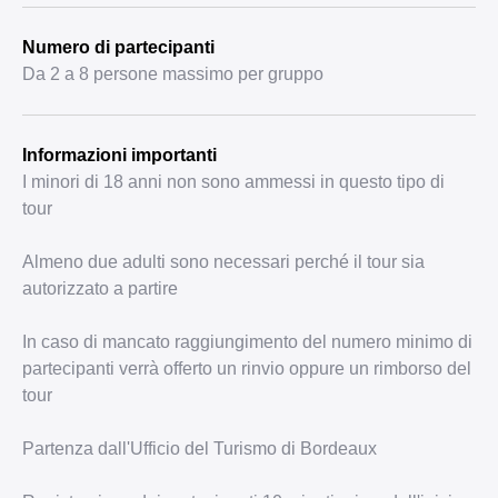
Numero di partecipanti
Da 2 a 8 persone massimo per gruppo
Informazioni importanti
I minori di 18 anni non sono ammessi in questo tipo di
tour
Almeno due adulti sono necessari perché il tour sia
autorizzato a partire
In caso di mancato raggiungimento del numero minimo di
partecipanti verrà offerto un rinvio oppure un rimborso del
tour
Partenza dall'Ufficio del Turismo di Bordeaux