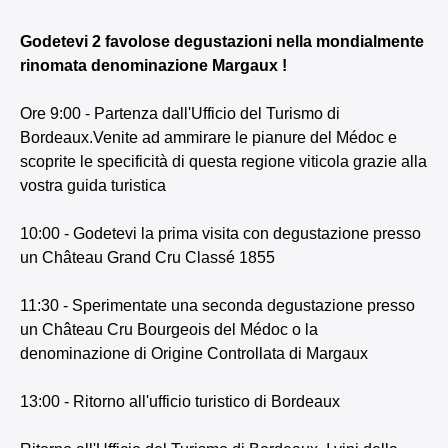
Godetevi 2 favolose degustazioni nella mondialmente
rinomata denominazione Margaux !
Ore 9:00 - Partenza dall'Ufficio del Turismo di
Bordeaux.Venite ad ammirare le pianure del Médoc e
scoprite le specificità di questa regione viticola grazie alla
vostra guida turistica
10:00 - Godetevi la prima visita con degustazione presso
un Château Grand Cru Classé 1855
11:30 - Sperimentate una seconda degustazione presso
un Château Cru Bourgeois del Médoc o la
denominazione di Origine Controllata di Margaux
13:00 - Ritorno all'ufficio turistico di Bordeaux