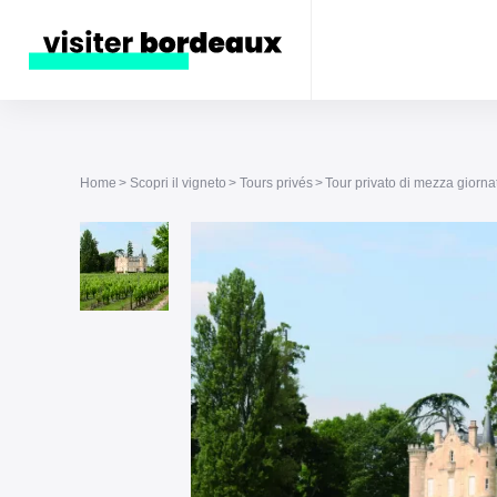
Home
Scopri il vigneto
Tours privés
Tour privato di mezza giorna