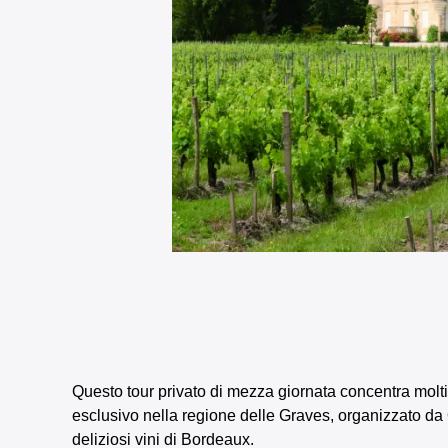
Questo tour privato di mezza giornata concentra moltis
esclusivo nella regione delle Graves, organizzato da
deliziosi vini di Bordeaux.