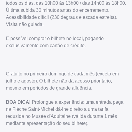
todos os dias, das 10h00 às 13h00 / das 14h00 às 18h00.
Última subida 30 minutos antes do encerramento.
Acessibilidade difícil (230 degraus e escada estreita).
Visita não guiada.
É possível comprar o bilhete no local, pagando
exclusivamente com cartão de crédito.
Gratuito no primeiro domingo de cada mês (exceto em
julho e agosto). O bilhete não dá acesso prioritário,
mesmo em períodos de grande afluência.
BOA DICA!
Prolongue a experiência: uma entrada paga
na Flèche Saint-Michel dá-lhe direito a uma tarifa
reduzida no Musée d'Aquitaine (válida durante 1 mês
mediante apresentação do seu bilhete).