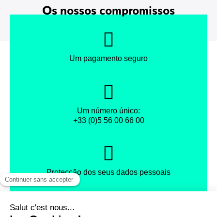
Os nossos compromissos
Um pagamento seguro
Um número único:
+33 (0)5 56 00 66 00
Protecção dos seus dados pessoais