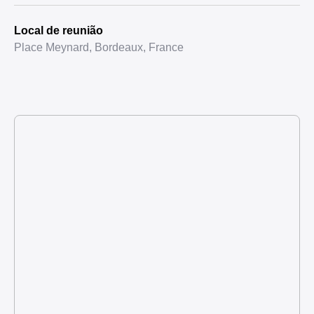
Local de reunião
Place Meynard, Bordeaux, France