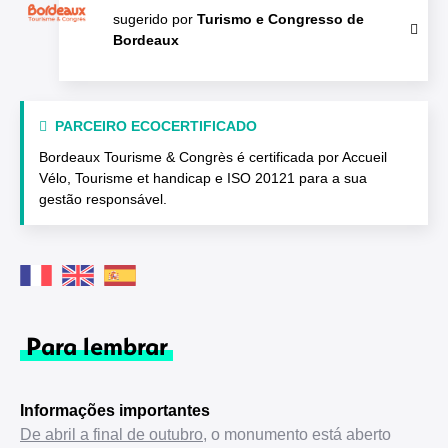
sugerido por
Turismo e Congresso de
Bordeaux
PARCEIRO ECOCERTIFICADO
Bordeaux Tourisme & Congrès é certificada por Accueil
Vélo, Tourisme et handicap e ISO 20121 para a sua
gestão responsável.
Para lembrar
Informações importantes
De abril a final de outubro
, o monumento está aberto