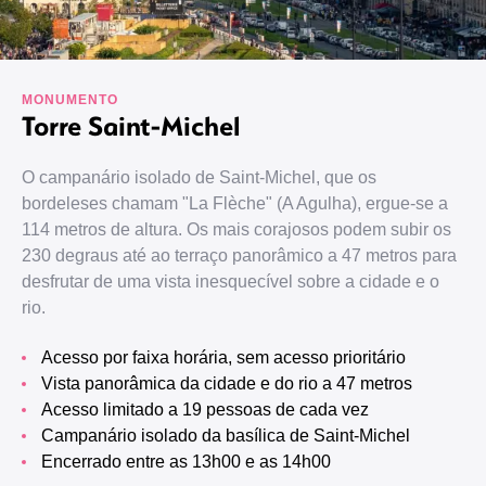
MONUMENTO
Torre Saint-Michel
O campanário isolado de Saint-Michel, que os
bordeleses chamam "La Flèche" (A Agulha), ergue-se a
114 metros de altura. Os mais corajosos podem subir os
230 degraus até ao terraço panorâmico a 47 metros para
desfrutar de uma vista inesquecível sobre a cidade e o
rio.
Acesso por faixa horária, sem acesso prioritário
Vista panorâmica da cidade e do rio a 47 metros
Acesso limitado a 19 pessoas de cada vez
Campanário isolado da basílica de Saint-Michel
Encerrado entre as 13h00 e as 14h00