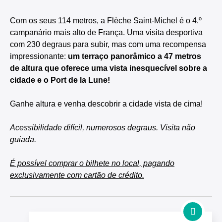
Com os seus 114 metros, a Flèche Saint-Michel é o 4.º
campanário mais alto de França. Uma visita desportiva
com 230 degraus para subir, mas com uma recompensa
impressionante:
um terraço panorâmico a 47 metros
de altura que oferece uma vista inesquecível sobre a
cidade e o Port de la Lune!
Ganhe altura e venha descobrir a cidade vista de cima!
Acessibilidade difícil, numerosos degraus. Visita não
guiada.
É possível comprar o bilhete no local, pagando
exclusivamente com cartão de crédito.