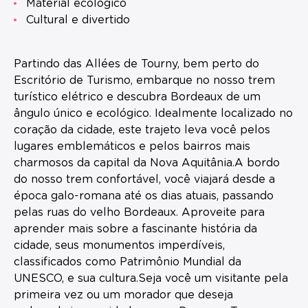
Material ecológico
Cultural e divertido
Partindo das Allées de Tourny, bem perto do
Escritório de Turismo, embarque no nosso trem
turístico elétrico e descubra Bordeaux de um
ângulo único e ecológico. Idealmente localizado no
coração da cidade, este trajeto leva você pelos
lugares emblemáticos e pelos bairros mais
charmosos da capital da Nova Aquitânia.A bordo
do nosso trem confortável, você viajará desde a
época galo-romana até os dias atuais, passando
pelas ruas do velho Bordeaux. Aproveite para
aprender mais sobre a fascinante história da
cidade, seus monumentos imperdíveis,
classificados como Patrimônio Mundial da
UNESCO, e sua cultura.Seja você um visitante pela
primeira vez ou um morador que deseja