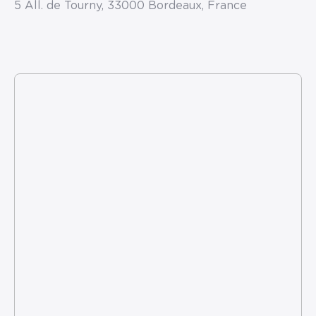
5 All. de Tourny, 33000 Bordeaux, France