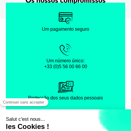
Um pagamento seguro
Um número único:
+33 (0)5 56 00 66 00
Protecção dos seus dados pessoais