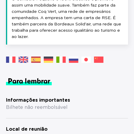
assim uma mobilidade suave. Também faz parte da
comunidade Coq Vert, uma rede de empresários
empenhados. A empresa tem uma carta de RSE. É
também parceira da Bordeaux Solid'air, uma rede que
trabalha para oferecer acesso igualitário ao turismo e
ao lazer.
Para lembrar
Informações importantes
Bilhete não reembolsável
Local de reunião