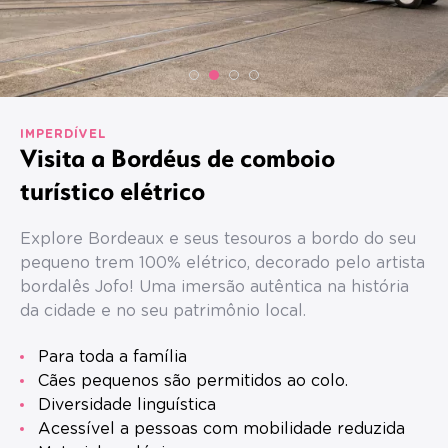
IMPERDÍVEL
Visita a Bordéus de comboio
turístico elétrico
Explore Bordeaux e seus tesouros a bordo do seu
pequeno trem 100% elétrico, decorado pelo artista
bordalês Jofo! Uma imersão autêntica na história
da cidade e no seu patrimônio local.
Para toda a família
Cães pequenos são permitidos ao colo.
Diversidade linguística
Acessível a pessoas com mobilidade reduzida