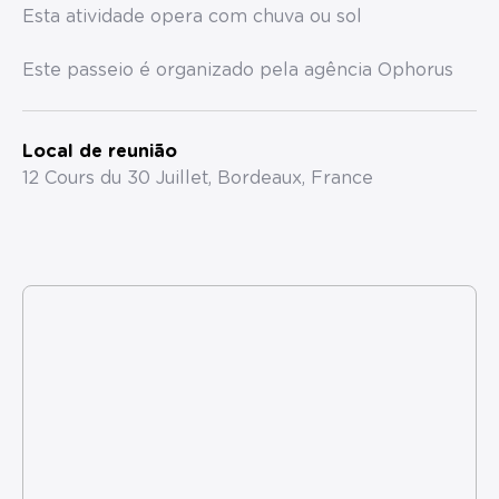
Esta atividade opera com chuva ou sol
Este passeio é organizado pela agência Ophorus
Local de reunião
12 Cours du 30 Juillet, Bordeaux, France