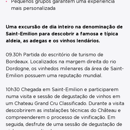
Pequenos grupos garantem uma experiência
mais personalizada
Uma excursão de dia inteiro na denominação de
Saint-Emilion para descobrir a famosa e típica
aldeia, as adegas e os vinhos lendários.
09.30h Partida do escritório de turismo de
Bordeaux. Localizados na margem direita do rio
Dordogne, os vinhedos milenares da área de Saint-
Emilion possuem uma reputação mundial.
10h30 Chegada em Saint-Emilion e participarem
numa visita e sessão de degustação de vinhos em
um Chateau Grand Cru Classificado. Durante a visita
descobrirem as instalações técnicas do Château e
compreenderem o processo de vinificação. Em
seguida, desfrute de uma sessão de degustação de