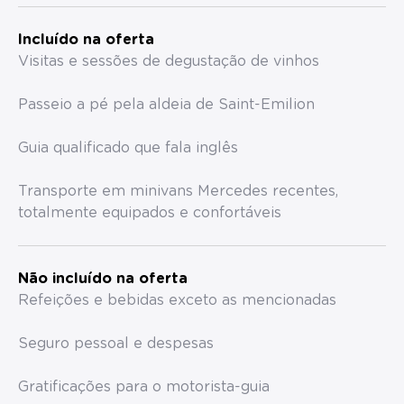
Incluído na oferta
Visitas e sessões de degustação de vinhos
Passeio a pé pela aldeia de Saint-Emilion
Guia qualificado que fala inglês
Transporte em minivans Mercedes recentes,
totalmente equipados e confortáveis
Não incluído na oferta
Refeições e bebidas exceto as mencionadas
Seguro pessoal e despesas
Gratificações para o motorista-guia