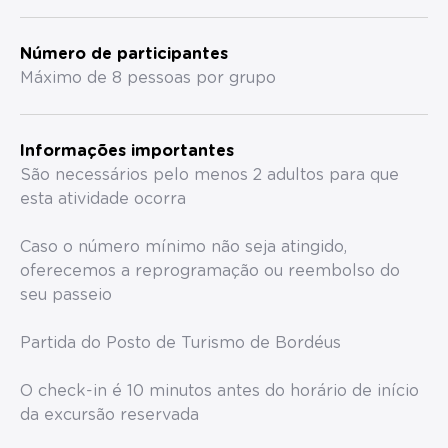
Número de participantes
Máximo de 8 pessoas por grupo
Informações importantes
São necessários pelo menos 2 adultos para que
esta atividade ocorra
Caso o número mínimo não seja atingido,
oferecemos a reprogramação ou reembolso do
seu passeio
Partida do Posto de Turismo de Bordéus
O check-in é 10 minutos antes do horário de início
da excursão reservada