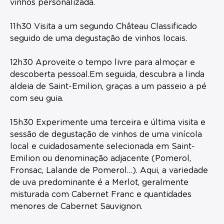
vinhos personalizada.
11h30 Visita a um segundo Château Classificado
seguido de uma degustação de vinhos locais.
12h30 Aproveite o tempo livre para almoçar e
descoberta pessoal.Em seguida, descubra a linda
aldeia de Saint-Emilion, graças a um passeio a pé
com seu guia.
15h30 Experimente uma terceira e última visita e
sessão de degustação de vinhos de uma vinícola
local e cuidadosamente selecionada em Saint-
Emilion ou denominação adjacente (Pomerol,
Fronsac, Lalande de Pomerol…). Aqui, a variedade
de uva predominante é a Merlot, geralmente
misturada com Cabernet Franc e quantidades
menores de Cabernet Sauvignon.