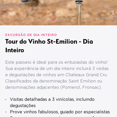
EXCURSÃO DE DIA INTEIRO
Tour do Vinho St-Emilion - Dia
Inteiro
Este passeio é ideal para os entusiastas do vinho!
Sua experiência de um dia inteiro incluirá 3 visitas
e degustações de vinhos em Chateaux Grand Cru
Classificados da denominação Saint Emilion ou
denominações adjacentes (Pomerol, Fronsac).
Visitas detalhadas a 3 vinícolas, incluindo
degustações
Prove vinhos fabulosos, guiado por especialistas