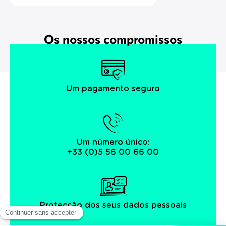
Os nossos compromissos
Um pagamento seguro
Um número único:
+33 (0)5 56 00 66 00
Protecção dos seus dados pessoais