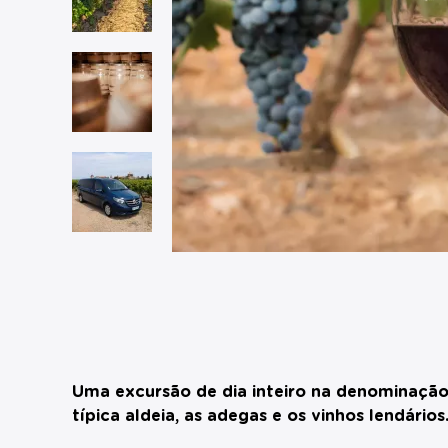
Uma excursão de dia inteiro na denominação 
típica aldeia, as adegas e os vinhos lendários