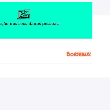
cção dos seus dados pessoais