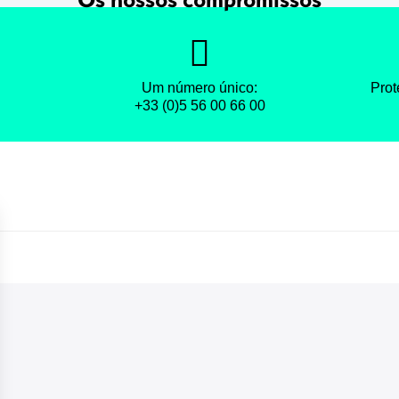
Um número único:
Prot
+33 (0)5 56 00 66 00