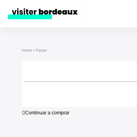
Home
Panier
Continuar a comprar