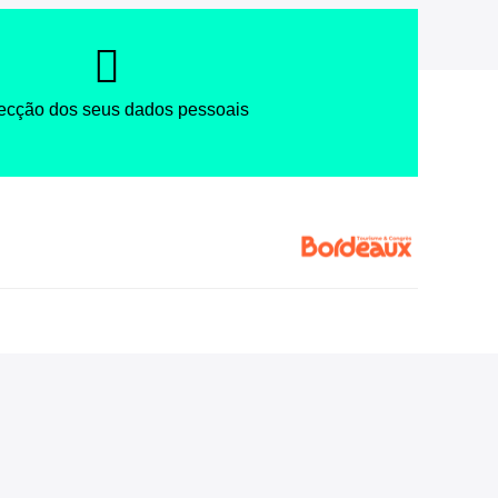
ecção dos seus dados pessoais