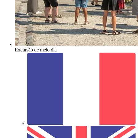
Excursão de meio dia