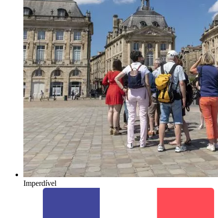
Imperdível