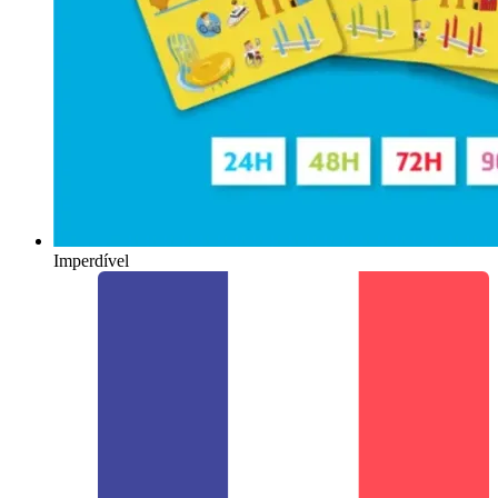
Imperdível