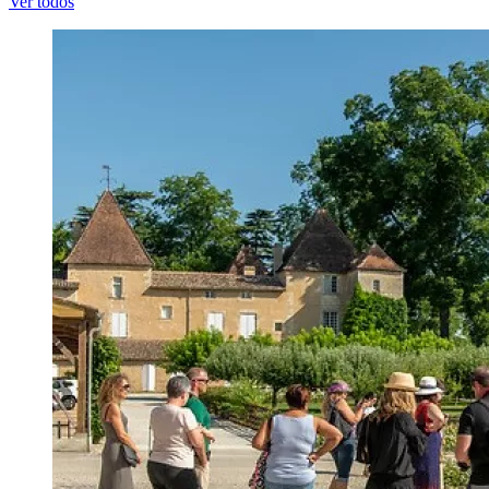
Ver todos