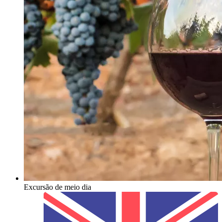
Excursão de meio dia