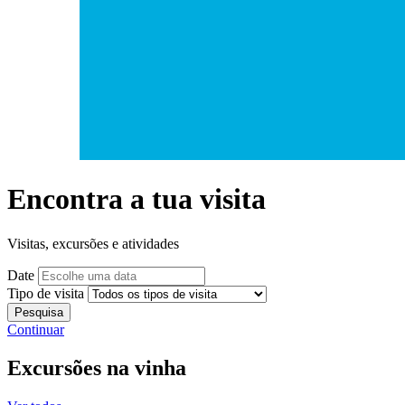
Encontra a tua visita
Visitas, excursões e atividades
Date
Tipo de visita
Pesquisa
Continuar
Excursões na vinha