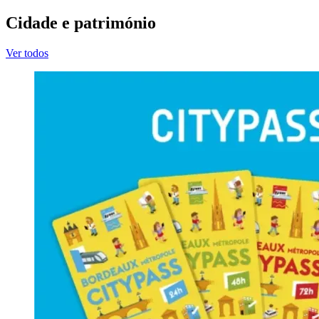
Cidade e património
Ver todos