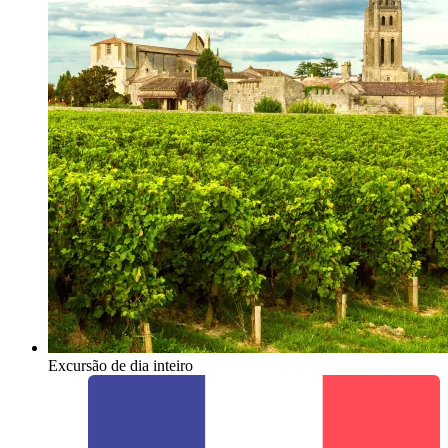
Excursão de dia inteiro