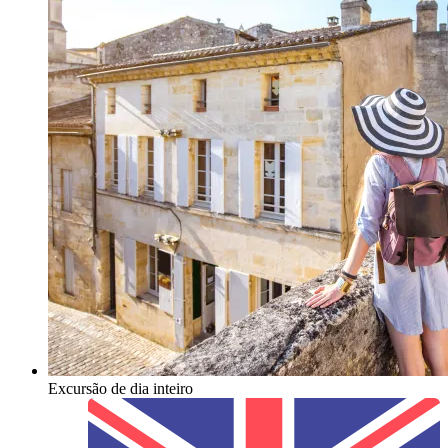
Excursão de dia inteiro