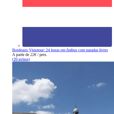
Bordeaux Visiotour: 24 horas em ônibus com paradas livres
A partir de
22€
/ pers.
(20 avisos)