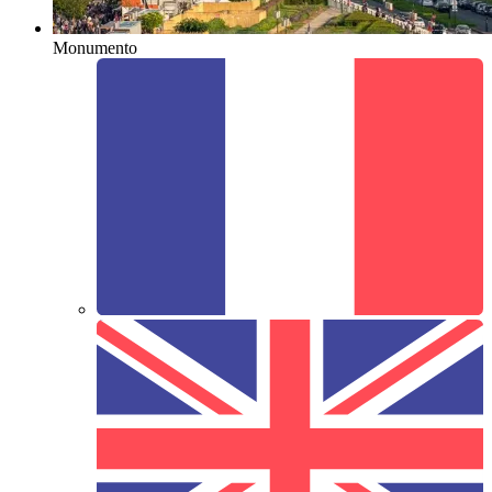
Monumento