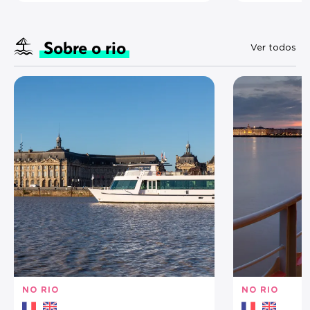
Sobre o rio
Ver todos
NO RIO
NO RIO