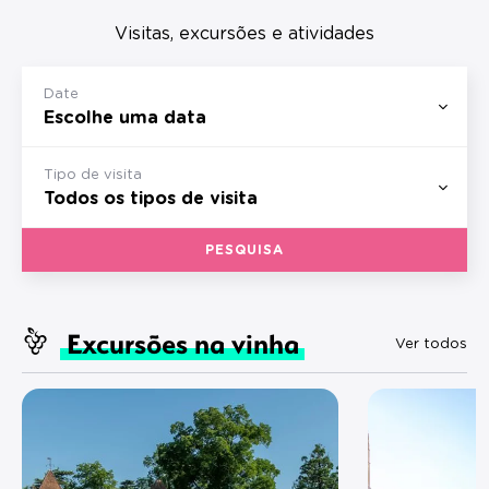
Visitas, excursões e atividades
Date
Tipo de visita
PESQUISA
Excursões na vinha
Ver todos