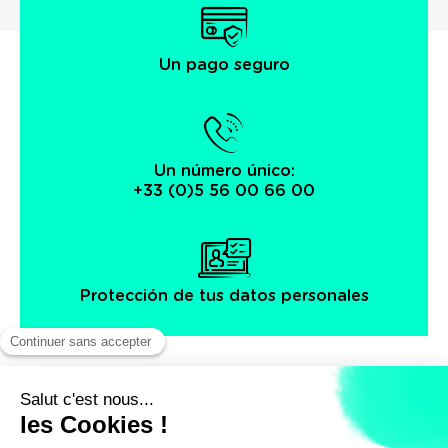
Un pago seguro
Un número único:
+33 (0)5 56 00 66 00
Protección de tus datos personales