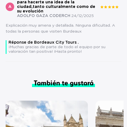
para hacerte una idea de la
A
ciudad,tanto culturalmente como de
su evolución
ADOLFO GAZA CODERCH
24/12/2025
Explicación muy amena y detallada. Ninguna dificultad. A
todas la personas que visiten Burdeaux
Réponse de Bordeaux City Tours .
¡Muchas gracias de parte de todo el equipo por su
valoración tan positiva! ¡Hasta pronto!
También te gustará