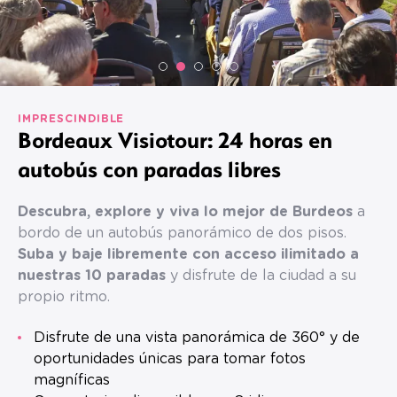
IMPRESCINDIBLE
Bordeaux Visiotour: 24 horas en
autobús con paradas libres
Descubra, explore y viva lo mejor de Burdeos
a
bordo de un autobús panorámico de dos pisos.
Suba y baje libremente con acceso ilimitado a
nuestras 10 paradas
y disfrute de la ciudad a su
propio ritmo.
Disfrute de una vista panorámica de 360° y de
oportunidades únicas para tomar fotos
magníficas