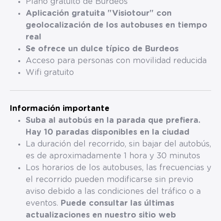
Plano gratuito de Burdeos
Aplicación gratuita "Visiotour" con
geolocalización de los autobuses en tiempo
real
Se ofrece un dulce típico de Burdeos
Acceso para personas con movilidad reducida
Wifi gratuito
Información importante
Suba al autobús en la parada que prefiera.
Hay 10 paradas disponibles en la ciudad
La duración del recorrido, sin bajar del autobús,
es de aproximadamente 1 hora y 30 minutos
Los horarios de los autobuses, las frecuencias y
el recorrido pueden modificarse sin previo
aviso debido a las condiciones del tráfico o a
eventos.
Puede consultar las últimas
actualizaciones en nuestro sitio web