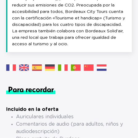
reducir sus emisiones de CO2. Preocupada por la
accesibilidad para todos, Bordeaux City Tours cuenta
con la certificación «Tourisme et handicap» (Turismo y
discapacidad) para los cuatro tipos de discapacidad.
La empresa también colabora con Bordeaux Solid'air,
una red local que trabaja para ofrecer igualdad de
acceso al turismo y al ocio.
Para recordar
Incluido en la oferta
Auriculares individuales
Comentarios de audio (para adultos, niños y
audiodescripción)