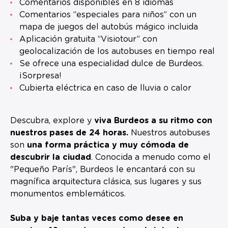
Comentarios disponibles en 8 idiomas
Comentarios “especiales para niños” con un
mapa de juegos del autobús mágico incluida
Aplicación gratuita “Visiotour” con
geolocalización de los autobuses en tiempo real
Se ofrece una especialidad dulce de Burdeos.
¡Sorpresa!
Cubierta eléctrica en caso de lluvia o calor
Descubra, explore y
viva Burdeos a su ritmo con
nuestros pases de 24 horas.
Nuestros autobuses
son
una forma práctica y muy cómoda de
descubrir la ciudad
. Conocida a menudo como el
"Pequeño París", Burdeos le encantará con su
magnífica arquitectura clásica, sus lugares y sus
monumentos emblemáticos.
Suba y baje tantas veces como desee en