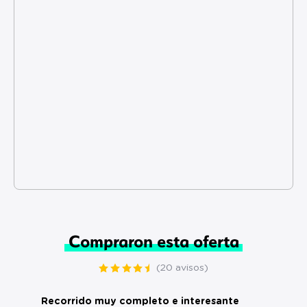
Compraron esta oferta
(20 avisos)
Recorrido muy completo e interesante