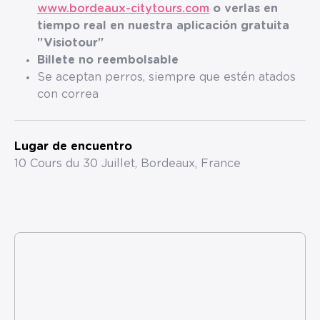
www.bordeaux-citytours.com
o verlas en
tiempo real en nuestra aplicación gratuita
"Visiotour"
Billete no reembolsable
Se aceptan perros, siempre que estén atados
con correa
Lugar de encuentro
10 Cours du 30 Juillet, Bordeaux, France