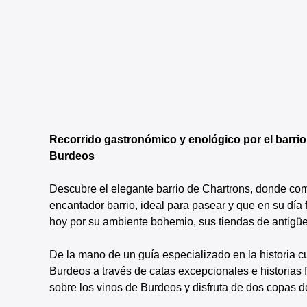
Recorrido gastronómico y enológico por el barrio 
Burdeos
Descubre el elegante barrio de Chartrons, donde come
encantador barrio, ideal para pasear y que en su día
hoy por su ambiente bohemio, sus tiendas de antigü
De la mano de un guía especializado en la historia cu
Burdeos a través de catas excepcionales e historias
sobre los vinos de Burdeos y disfruta de dos copas 