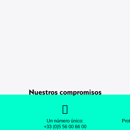
Nuestros compromisos
Un número único:
Pro
+33 (0)5 56 00 66 00