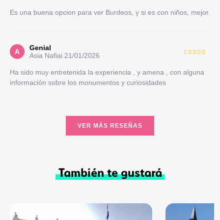
Es una buena opcion para ver Burdeos, y si es con niños, mejor.
Genial
A
Asia Nafiai
21/01/2026
Ha sido muy entretenida la experiencia , y amena , con alguna
información sobre los monumentos y curiosidades
VER MÁS RESEÑAS
También te gustará