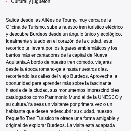
Cultural y juguetón
Salida desde las Allées de Tourny, muy cerca de la
Oficina de Turismo, sube a nuestro tren turístico eléctrico
y descubre Burdeos desde un ángulo único y ecológico.
Idealmente situado en el corazón de la ciudad, este
recorrido te llevará por los lugares emblemáticos y los
barrios más encantadores de la capital de Nueva
Aquitania.A bordo de nuestro tren cómodo, viajarás
desde la época romano-gala hasta nuestros días,
recorriendo las calles del viejo Burdeos. Aprovecha la
oportunidad para aprender más sobre la fascinante
historia de la ciudad, sus monumentos imprescindibles
catalogados como Patrimonio Mundial de la UNESCO y
su cultura.Ya seas un visitante por primera vez o un
habitante que desea redescubrir su ciudad, nuestro
Pequeño Tren Turístico te ofrece una forma amigable y
original de explorar Burdeos. La visita está adaptada