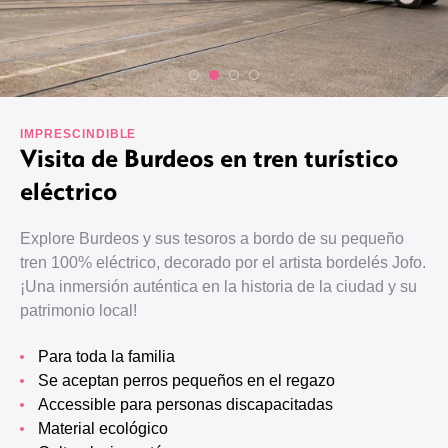
IMPRESCINDIBLE
Visita de Burdeos en tren turístico
eléctrico
Explore Burdeos y sus tesoros a bordo de su pequeño
tren 100% eléctrico, decorado por el artista bordelés Jofo.
¡Una inmersión auténtica en la historia de la ciudad y su
patrimonio local!
Para toda la familia
Se aceptan perros pequeños en el regazo
Accessible para personas discapacitadas
Material ecológico