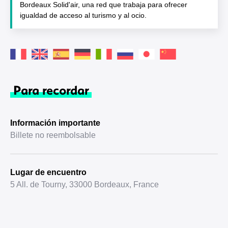
Bordeaux Solid'air, una red que trabaja para ofrecer
igualdad de acceso al turismo y al ocio.
Para recordar
Información importante
Billete no reembolsable
Lugar de encuentro
5 All. de Tourny, 33000 Bordeaux, France