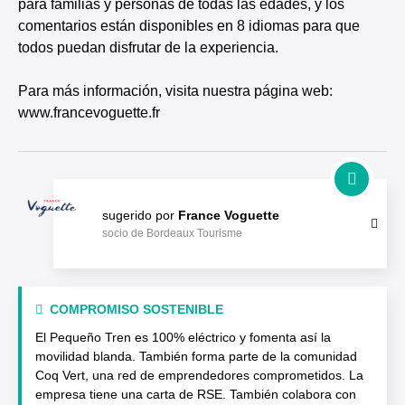
para familias y personas de todas las edades, y los
comentarios están disponibles en 8 idiomas para que
todos puedan disfrutar de la experiencia.
Para más información, visita nuestra página web:
www.francevoguette.fr
sugerido por
France Voguette
socio de Bordeaux Tourisme
COMPROMISO SOSTENIBLE
El Pequeño Tren es 100% eléctrico y fomenta así la
movilidad blanda. También forma parte de la comunidad
Coq Vert, una red de emprendedores comprometidos. La
empresa tiene una carta de RSE. También colabora con