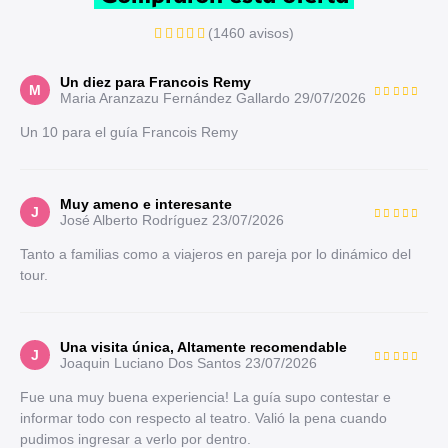
(1460 avisos)
Un diez para Francois Remy
M
Maria Aranzazu Fernández Gallardo
29/07/2026
Un 10 para el guía Francois Remy
Muy ameno e interesante
J
José Alberto Rodríguez
23/07/2026
Tanto a familias como a viajeros en pareja por lo dinámico del
tour.
Una visita única, Altamente recomendable
J
Joaquin Luciano Dos Santos
23/07/2026
Fue una muy buena experiencia! La guía supo contestar e
informar todo con respecto al teatro. Valió la pena cuando
pudimos ingresar a verlo por dentro.