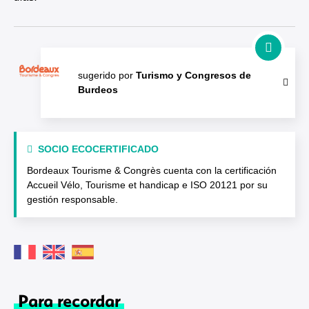
sugerido por
Turismo y Congresos de
Burdeos
SOCIO ECOCERTIFICADO
Bordeaux Tourisme & Congrès cuenta con la certificación
Accueil Vélo, Tourisme et handicap e ISO 20121 por su
gestión responsable.
Para recordar