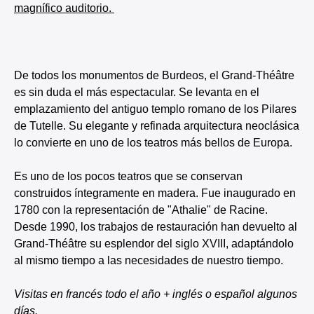
magnífico auditorio.
De todos los monumentos de Burdeos, el Grand-Théâtre
es sin duda el más espectacular. Se levanta en el
emplazamiento del antiguo templo romano de los Pilares
de Tutelle. Su elegante y refinada arquitectura neoclásica
lo convierte en uno de los teatros más bellos de Europa.
Es uno de los pocos teatros que se conservan
construidos íntegramente en madera. Fue inaugurado en
1780 con la representación de "Athalie" de Racine.
Desde 1990, los trabajos de restauración han devuelto al
Grand-Théâtre su esplendor del siglo XVIII, adaptándolo
al mismo tiempo a las necesidades de nuestro tiempo.
Visitas en francés todo el año + inglés o español algunos
días.