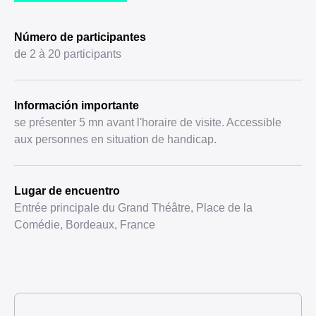
Número de participantes
de 2 à 20 participants
Información importante
se présenter 5 mn avant l'horaire de visite. Accessible
aux personnes en situation de handicap.
Lugar de encuentro
Entrée principale du Grand Théâtre, Place de la
Comédie, Bordeaux, France