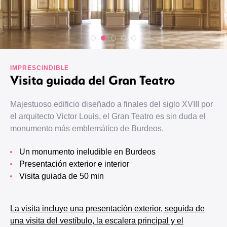
IMPRESCINDIBLE
Visita guiada del Gran Teatro
Majestuoso edificio diseñado a finales del siglo XVIII por
el arquitecto Victor Louis, el Gran Teatro es sin duda el
monumento más emblemático de Burdeos.
Un monumento ineludible en Burdeos
Presentación exterior e interior
Visita guiada de 50 min
La visita incluye una presentación exterior, seguida de
una visita del vestíbulo, la escalera principal y el