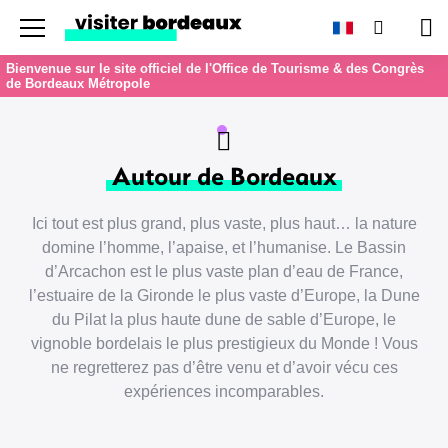
Menu
Recherc
Pan
Bienvenue sur le site officiel de l'Office de Tourisme & des Congrès
de Bordeaux Métropole
Autour de Bordeaux
Ici tout est plus grand, plus vaste, plus haut… la nature
domine l’homme, l’apaise, et l’humanise. Le Bassin
d’Arcachon est le plus vaste plan d’eau de France,
l’estuaire de la Gironde le plus vaste d’Europe, la Dune
du Pilat la plus haute dune de sable d’Europe, le
vignoble bordelais le plus prestigieux du Monde ! Vous
ne regretterez pas d’être venu et d’avoir vécu ces
expériences incomparables.