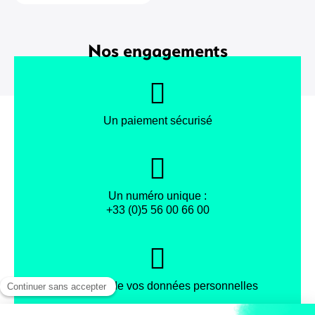
Nos engagements
Un paiement sécurisé
Un numéro unique :
+33 (0)5 56 00 66 00
Protection de vos données personnelles