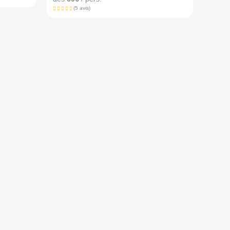
(5 avis)