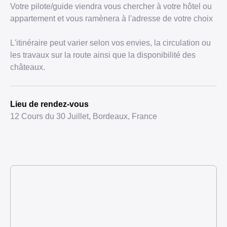
Votre pilote/guide viendra vous chercher à votre hôtel ou
appartement et vous ramènera à l'adresse de votre choix
L'itinéraire peut varier selon vos envies, la circulation ou
les travaux sur la route ainsi que la disponibilité des
châteaux.
Lieu de rendez-vous
12 Cours du 30 Juillet, Bordeaux, France