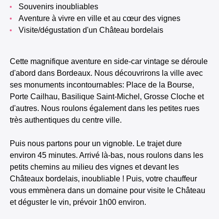
Souvenirs inoubliables
Aventure à vivre en ville et au cœur des vignes
Visite/dégustation d'un Château bordelais
Cette magnifique aventure en side-car vintage se déroule
d'abord dans Bordeaux. Nous découvrirons la ville avec
ses monuments incontournables: Place de la Bourse,
Porte Cailhau, Basilique Saint-Michel, Grosse Cloche et
d'autres. Nous roulons également dans les petites rues
très authentiques du centre ville.
Puis nous partons pour un vignoble. Le trajet dure
environ 45 minutes. Arrivé là-bas, nous roulons dans les
petits chemins au milieu des vignes et devant les
Châteaux bordelais, inoubliable ! Puis, votre chauffeur
vous emmènera dans un domaine pour visite le Château
et déguster le vin, prévoir 1h00 environ.