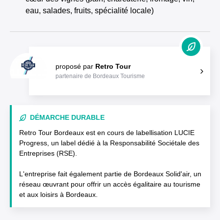
eau, salades, fruits, spécialité locale)
proposé par
Retro Tour
partenaire de Bordeaux Tourisme
DÉMARCHE DURABLE
Retro Tour Bordeaux est en cours de labellisation LUCIE
Progress, un label dédié à la Responsabilité Sociétale des
Entreprises (RSE).
L'entreprise fait également partie de Bordeaux Solid'air, un
réseau œuvrant pour offrir un accès égalitaire au tourisme
et aux loisirs à Bordeaux.