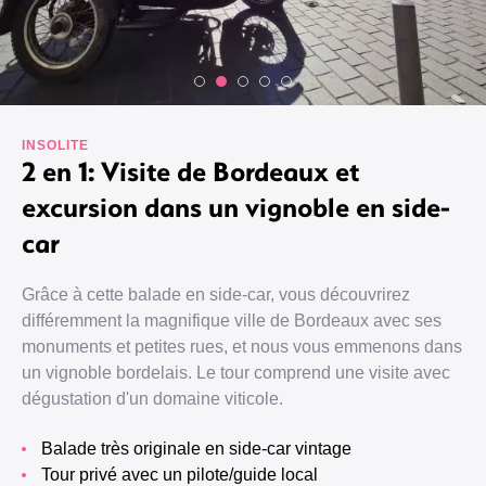
INSOLITE
2 en 1: Visite de Bordeaux et
excursion dans un vignoble en side-
car
Grâce à cette balade en side-car, vous découvrirez
différemment la magnifique ville de Bordeaux avec ses
monuments et petites rues, et nous vous emmenons dans
un vignoble bordelais. Le tour comprend une visite avec
dégustation d'un domaine viticole.
Balade très originale en side-car vintage
Tour privé avec un pilote/guide local