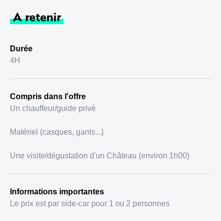
A retenir
Durée
4H
Compris dans l'offre
Un chauffeur/guide privé
Matériel (casques, gants...)
Une visite/dégustation d'un Château (environ 1h00)
Informations importantes
Le prix est par side-car pour 1 ou 2 personnes