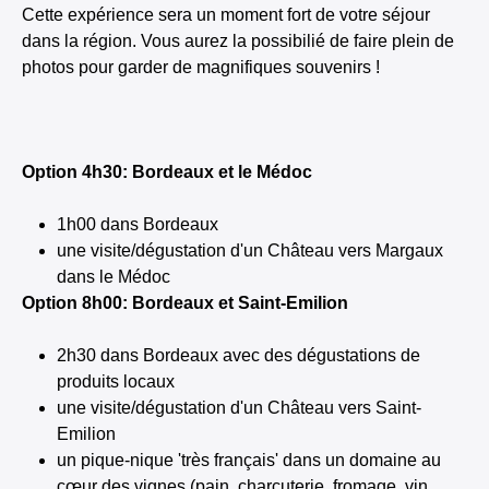
Cette expérience sera un moment fort de votre séjour
dans la région. Vous aurez la possibilié de faire plein de
photos pour garder de magnifiques souvenirs !
Option 4h30: Bordeaux et le Médoc
1h00 dans Bordeaux
une visite/dégustation d'un Château vers Margaux
dans le Médoc
Option 8h00: Bordeaux et Saint-Emilion
2h30 dans Bordeaux avec des dégustations de
produits locaux
une visite/dégustation d'un Château vers Saint-
Emilion
un pique-nique 'très français' dans un domaine au
cœur des vignes (pain, charcuterie, fromage, vin,