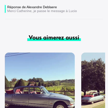
Réponse de Alexandre Deblaere
Merci Catherine, je passe le message à Lucio
Vous aimerez aussi