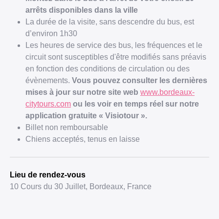
arrêts disponibles dans la ville
La durée de la visite, sans descendre du bus, est
d’environ 1h30
Les heures de service des bus, les fréquences et le
circuit sont susceptibles d'être modifiés sans préavis
en fonction des conditions de circulation ou des
évènements.
Vous pouvez consulter les dernières
mises à jour sur notre site web
www.bordeaux-
citytours.com
ou les voir en temps réel sur notre
application gratuite « Visiotour ».
Billet non remboursable
Chiens acceptés, tenus en laisse
Lieu de rendez-vous
10 Cours du 30 Juillet, Bordeaux, France