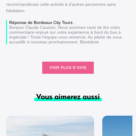
recommanderais cette activité à d'autres personnes sans
hésitation.
Réponse de Bordeaux City Tours .
Bonjour Claude Caussin, Nous sommes ravis de lire votre
commentaire enjoué sur votre expérience à bord du bus à
impériale ! Toute l'équipe vous remercie. Au plaisir de vous
accueillir à nouveau prochainement. Bénédicte
VOIR PLUS D'AVIS
Vous aimerez aussi