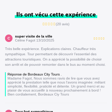
Ils ont vécu cette expérience
(20 avis)
super visite de la ville
C
Céline Fagot
13/10/2025
Très belle expérience. Explications claires. Chauffeur très
sympathique. Tour permettant de découvrir l'essentiel des
attractions touristiques. On a apprécié la possibilité de choisir
son arrêt et de pouvoir remonter dans le bus au moment choisi.
Réponse de Bordeaux City Tours .
Madame Fagot, Nous sommes ravis de lire que vous avez
apprécié la prestation telle que nous l'avons imaginée: mêlant
simplicité, flexibilité, praticité et détente. Un grand merci et au
plaisir de vous accueillir à nouveau prochainement à bord !
Bien cordialement, Bordeaux Ciy Tours
Tour fort sympathique