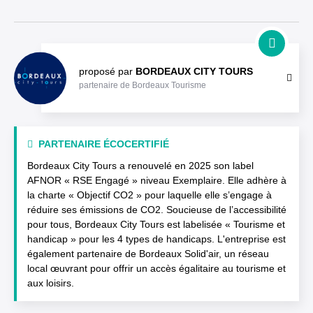
proposé par
BORDEAUX CITY TOURS
partenaire de Bordeaux Tourisme
PARTENAIRE ÉCOCERTIFIÉ
Bordeaux City Tours a renouvelé en 2025 son label
AFNOR « RSE Engagé » niveau Exemplaire. Elle adhère à
la charte « Objectif CO2 » pour laquelle elle s’engage à
réduire ses émissions de CO2. Soucieuse de l’accessibilité
pour tous, Bordeaux City Tours est labelisée « Tourisme et
handicap » pour les 4 types de handicaps. L'entreprise est
également partenaire de Bordeaux Solid'air, un réseau
local œuvrant pour offrir un accès égalitaire au tourisme et
aux loisirs.