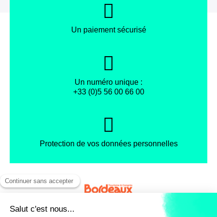
Un paiement sécurisé
Un numéro unique :
+33 (0)5 56 00 66 00
Protection de vos données personnelles