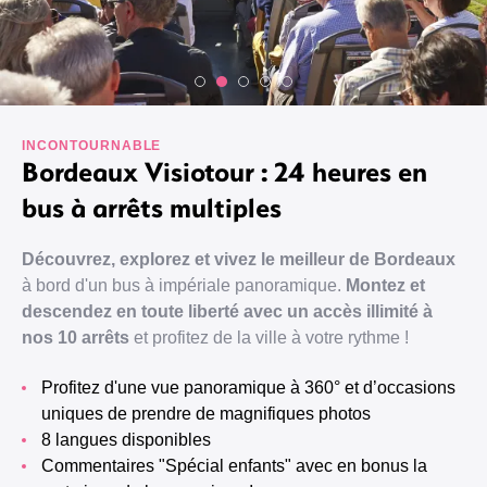
INCONTOURNABLE
Bordeaux Visiotour : 24 heures en
bus à arrêts multiples
Découvrez, explorez et vivez le meilleur de Bordeaux
à bord d'un bus à impériale panoramique.
Montez et
descendez en toute liberté avec un accès illimité à
nos 10 arrêts
et profitez de la ville à votre rythme !
Profitez d'une vue panoramique à 360° et d’occasions
uniques de prendre de magnifiques photos
8 langues disponibles
Commentaires "Spécial enfants" avec en bonus la