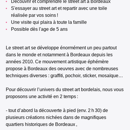
découvrir et comprendre le street art à Bordeaux
s'essayer au street art et repartir avec une toile
réalisée par vos soins !
une visite qui plaira à toute la famille
possible dès l'age de 5 ans
Le street art se développe énormément un peu partout
dans le monde et notamment à Bordeaux depuis les
années 2010. Ce mouvement artistique éphémère
propose à Bordeaux des oeuvres avec de nombreuses
techniques diverses : graffiti, pochoir, sticker, mosaïque…
Pour découvrir l’univers du street art bordelais, nous vous
proposons une activité en 2 temps :
- tout d’abord la découverte à pied (env. 2 h 30) de
plusieurs créations nichées dans de magnifiques
quartiers historiques de Bordeaux ,