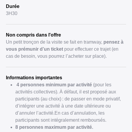
Durée
3H30
Non compris dans l'offre
Un petit tronçon de la visite se fait en tramway,
pensez à
vous prémunir d’un ticket
pour effectuer ce trajet (en
cas de besoin, vous pourrez l’acheter sur place).
Informations importantes
4 personnes minimum par activité
(pour les
activités collectives). À défaut, il est proposé aux
participants (au choix) : de passer en mode privatif,
d’intégrer une activité à une date ultérieure ou
d’annuler l’activité.En cas d’annulation, les
participants sont intégralement remboursés.
8 personnes maximum par activité.