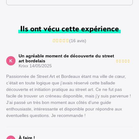
Ils ont vécu cette expérience
(16 avis)
Un agréable moment de découverte du street
K
art bordelais
Krixx
14/05/2025
Passionnée de Street Art et Bordeaux étant ma ville de cœur,
c’était en toute logique que j’avais réservé cette ballade
découverte et initiation pratique au street art. Ce ne fut pas
facile de trouver un créneau disponible, mais j’y suis parvenue !
J’ai passé un très bon moment aux côtés d’une guide
enthousiaste, intéressante et disponible pour répondre aux
éventuelles questions. Je recommande !
À faire !