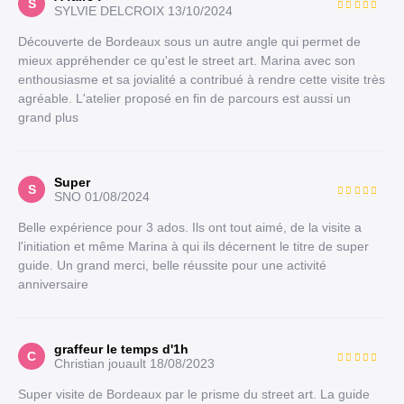
S
SYLVIE DELCROIX
13/10/2024
Découverte de Bordeaux sous un autre angle qui permet de
mieux appréhender ce qu'est le street art. Marina avec son
enthousiasme et sa jovialité a contribué à rendre cette visite très
agréable. L'atelier proposé en fin de parcours est aussi un
grand plus
Super
S
SNO
01/08/2024
Belle expérience pour 3 ados. Ils ont tout aimé, de la visite a
l'initiation et même Marina à qui ils décernent le titre de super
guide. Un grand merci, belle réussite pour une activité
anniversaire
graffeur le temps d'1h
C
Christian jouault
18/08/2023
Super visite de Bordeaux par le prisme du street art. La guide