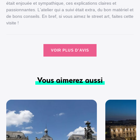
était enjouée et sympathique, ces explications claires et
passionnantes. L'atelier qui a suivi était extra, du bon matériel et
de bons conseils. En bref, si vous aimez le street art, faites cette
visite !
VOIR PLUS D'AVIS
Vous aimerez aussi