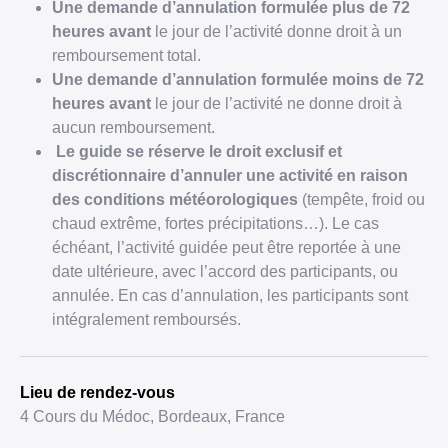
Une demande d’annulation formulée plus de 72
heures avant
le jour de l’activité donne droit à un
remboursement total.
Une demande d’annulation formulée moins de 72
heures avant
le jour de l’activité ne donne droit à
aucun remboursement.
Le guide se réserve le droit exclusif et
discrétionnaire d’annuler une activité en raison
des conditions météorologiques
(tempête, froid ou
chaud extrême, fortes précipitations…). Le cas
échéant, l’activité guidée peut être reportée à une
date ultérieure, avec l’accord des participants, ou
annulée. En cas d’annulation, les participants sont
intégralement remboursés.
Lieu de rendez-vous
4 Cours du Médoc, Bordeaux, France