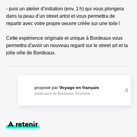
- puis un atelier d’initiation (env. 1 h) qui vous plongera
dans la peau d’un street artist et vous permettra de
repartir avec votre propre oeuvre créée sur une toile !
Cette expérience originale et unique à Bordeaux vous
permettra d'avoir un nouveau regard sur le street art et la
jolie ville de Bordeaux.
proposé par
Voyage en français
partenaire de Bordeaux Tourisme
A retenir