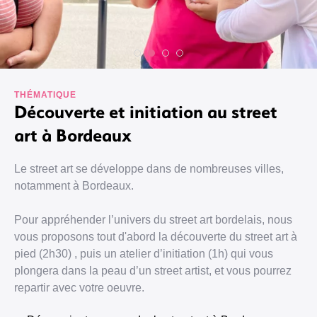
THÉMATIQUE
Découverte et initiation au street
art à Bordeaux
Le street art se développe dans de nombreuses villes,
notamment à Bordeaux.
Pour appréhender l’univers du street art bordelais, nous
vous proposons tout d'abord la découverte du street art à
pied (2h30) , puis un atelier d’initiation (1h) qui vous
plongera dans la peau d’un street artist, et vous pourrez
repartir avec votre oeuvre.