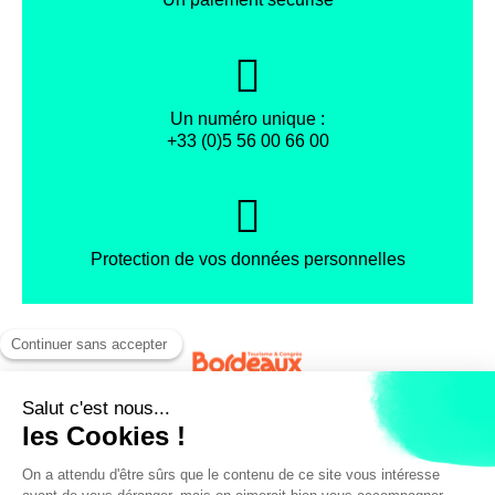
Un numéro unique :
+33 (0)5 56 00 66 00
Protection de vos données personnelles
Facebook
Instagram
X
Mentions légales
Conditions générales de vente