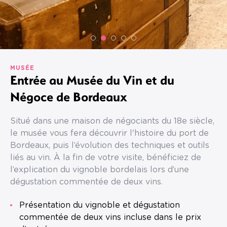
MUSÉE
Entrée au Musée du Vin et du
Négoce de Bordeaux
Situé dans une maison de négociants du 18e siècle,
le musée vous fera découvrir l'histoire du port de
Bordeaux, puis l’évolution des techniques et outils
liés au vin. À la fin de votre visite, bénéficiez de
l’explication du vignoble bordelais lors d’une
dégustation commentée de deux vins.
Présentation du vignoble et dégustation
commentée de deux vins incluse dans le prix