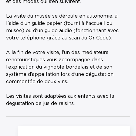
et des modes qui s’en suivirent.
La visite du musée se déroule en autonomie, à
l'aide d'un guide papier (fourni à l'accueil du
musée) ou d'un guide audio (fonctionnant avec
votre téléphone grâce au scan du Qr Code).
A la fin de votre visite, l’un des médiateurs
œnotouristiques vous accompagne dans
l’explication du vignoble bordelais et de son
système d’appellation lors d’une dégustation
commentée de deux vins.
Les visites sont adaptées aux enfants avec la
dégustation de jus de raisins.