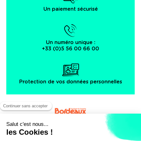
Un paiement sécurisé
Un numéro unique :
+33 (0)5 56 00 66 00
Protection de vos données personnelles
Facebook
Instagram
X