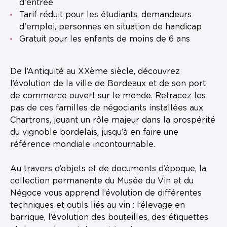
d'entrée
Tarif réduit pour les étudiants, demandeurs
d'emploi, personnes en situation de handicap
Gratuit pour les enfants de moins de 6 ans
De l’Antiquité au XXème siècle, découvrez
l’évolution de la ville de Bordeaux et de son port
de commerce ouvert sur le monde. Retracez les
pas de ces familles de négociants installées aux
Chartrons, jouant un rôle majeur dans la prospérité
du vignoble bordelais, jusqu’à en faire une
référence mondiale incontournable.
Au travers d’objets et de documents d’époque, la
collection permanente du Musée du Vin et du
Négoce vous apprend l’évolution de différentes
techniques et outils liés au vin : l’élevage en
barrique, l’évolution des bouteilles, des étiquettes