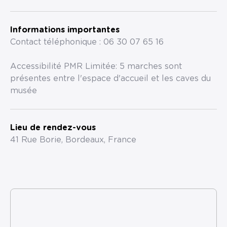
Informations importantes
Contact téléphonique : 06 30 07 65 16
Accessibilité PMR Limitée: 5 marches sont
présentes entre l'espace d'accueil et les caves du
musée
Lieu de rendez-vous
41 Rue Borie, Bordeaux, France