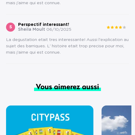
mais j'aime qui est connue.
Perspectif interessant!
S
Sheila Moult
06/10/2025
La degustation etait tres interessante! Aussi l'explication au
sujet des barriques. L' histoire etait trop precise pour moi,
mais j'aime qui est connue.
Vous aimerez aussi