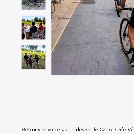
Retrouvez votre guide devant le Cadre Café Vé