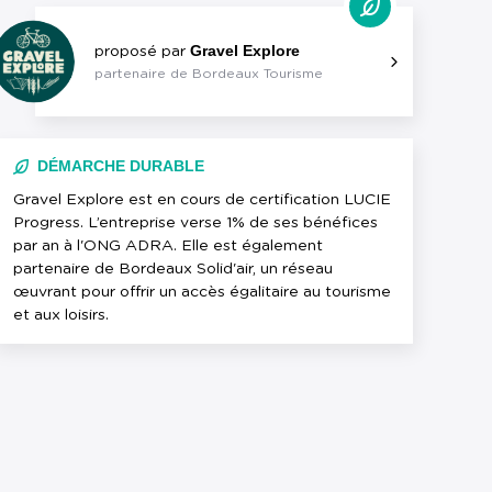
Gravel Explore
proposé par
partenaire de Bordeaux Tourisme
DÉMARCHE DURABLE
Gravel Explore est en cours de certification LUCIE
Progress. L’entreprise verse 1% de ses bénéfices
par an à l'ONG ADRA. Elle est également
partenaire de Bordeaux Solid'air, un réseau
œuvrant pour offrir un accès égalitaire au tourisme
et aux loisirs.