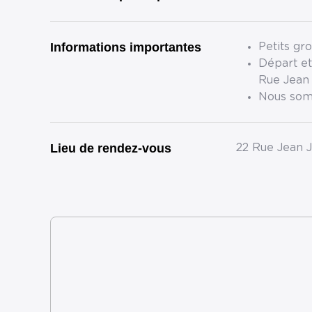
Informations importantes
Petits gr
Départ et
Rue Jean
Nous som
Lieu de rendez-vous
22 Rue Jean 