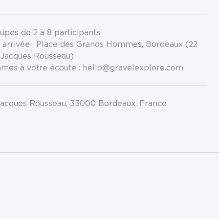
oupes de 2 à 8 participants
 arrivée : Place des Grands Hommes, Bordeaux (22
 Jacques Rousseau)
mes à votre écoute : hello@gravelexplore.com
Jacques Rousseau, 33000 Bordeaux, France