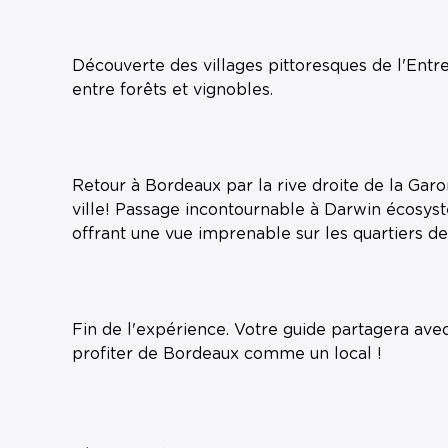
Découverte des villages pittoresques de l'Entr
entre forêts et vignobles.
Retour à Bordeaux par la rive droite de la Garo
ville! Passage incontournable à Darwin écosy
offrant une vue imprenable sur les quartiers de
Fin de l'expérience. Votre guide partagera av
profiter de Bordeaux comme un local !