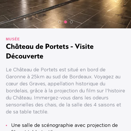
MUSÉE
Château de Portets - Visite
Découverte
Le Château de Portets est situé en bord de
Garonne à 25km au sud de Bordeaux. Voyagez au
cœur des Graves, appellation historique du
bordelais, grâce à la projection du film sur l'histoire
du Château. Immergez-vous dans les odeurs
sensorielles des chais, de la salle des 4 saisons et
de sa table tactile.
Une salle de scénographie avec projection de