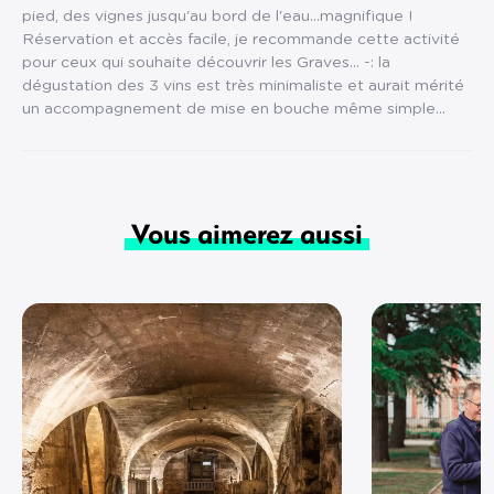
pied, des vignes jusqu'au bord de l'eau...magnifique !
Réservation et accès facile, je recommande cette activité
pour ceux qui souhaite découvrir les Graves... -: la
dégustation des 3 vins est très minimaliste et aurait mérité
un accompagnement de mise en bouche même simple...
Vous aimerez aussi