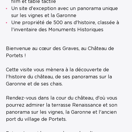
film et table tactile
Un site d'exception avec un panorama unique
sur les vignes et la Garonne
Une propriété de 500 ans d'histoire, classée à
l'inventaire des Monuments Historiques
Bienvenue au cœur des Graves, au Château de
Portets !
Cette visite vous mènera à la découverte de
l'histoire du château, de ses panoramas sur la
Garonne et de ses chais.
Rendez-vous dans la cour du château, d'où vous
pourrez admirer la terrasse Renaissance et son
panorama sur les vignes, la Garonne et l'ancien
port du village de Portets.