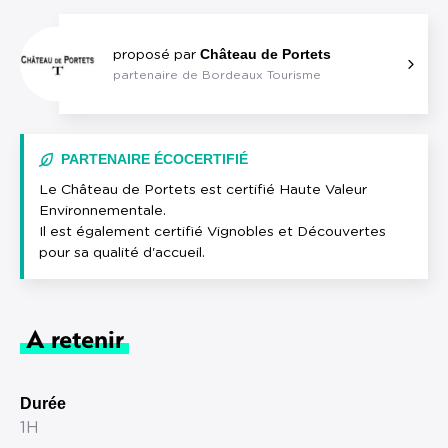
Château de Portets
proposé par
partenaire de Bordeaux Tourisme
PARTENAIRE ÉCOCERTIFIÉ
Le Château de Portets est certifié Haute Valeur
Environnementale.
Il est également certifié Vignobles et Découvertes
pour sa qualité d'accueil.
A retenir
Durée
1H