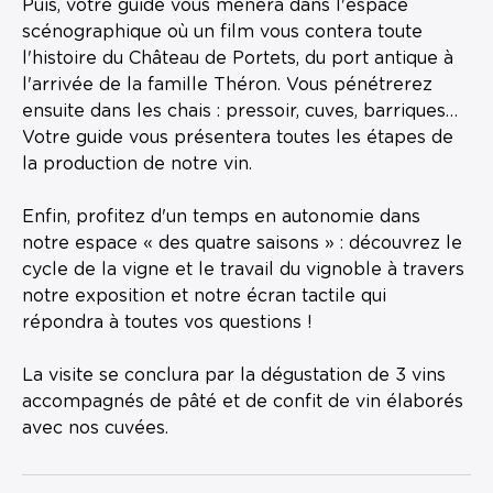
Puis, votre guide vous mènera dans l'espace
scénographique où un film vous contera toute
l'histoire du Château de Portets, du port antique à
l'arrivée de la famille Théron. Vous pénétrerez
ensuite dans les chais : pressoir, cuves, barriques…
Votre guide vous présentera toutes les étapes de
la production de notre vin.
Enfin, profitez d'un temps en autonomie dans
notre espace « des quatre saisons » : découvrez le
cycle de la vigne et le travail du vignoble à travers
notre exposition et notre écran tactile qui
répondra à toutes vos questions !
La visite se conclura par la dégustation de 3 vins
accompagnés de pâté et de confit de vin élaborés
avec nos cuvées.