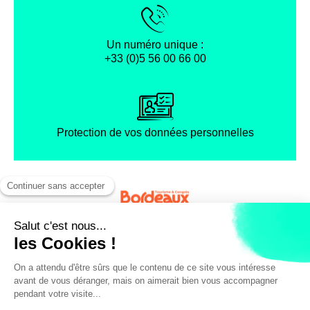
Un numéro unique :
+33 (0)5 56 00 66 00
Protection de vos données personnelles
Facebook
Instagram
X
Mentions légales
Conditions générales de vente
Politique de confidentialité