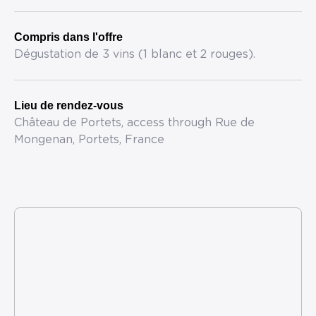
Compris dans l'offre
Dégustation de 3 vins (1 blanc et 2 rouges).
Lieu de rendez-vous
Château de Portets, access through Rue de
Mongenan, Portets, France