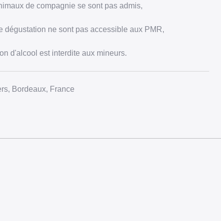
nimaux de compagnie se sont pas admis,
 dégustation ne sont pas accessible aux PMR,
 d'alcool est interdite aux mineurs.
rs, Bordeaux, France