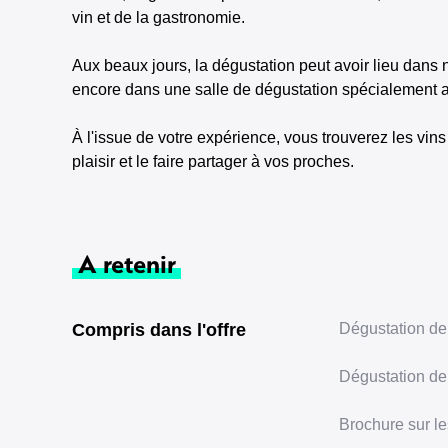
vin et de la gastronomie.
Aux beaux jours, la dégustation peut avoir lieu dans n
encore dans une salle de dégustation spécialement 
À l'issue de votre expérience, vous trouverez les vin
plaisir et le faire partager à vos proches.
A retenir
Compris dans l'offre
Dégustation de
Dégustation de 
Brochure sur l