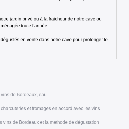
otre jardin privé ou à la fraicheur de notre cave ou
aménagée toute l'année.
s dégustés en vente dans notre cave pour prolonger le
 vins de Bordeaux, eau
charcuteries et fromages en accord avec les vins
es vins de Bordeaux et la méthode de dégustation