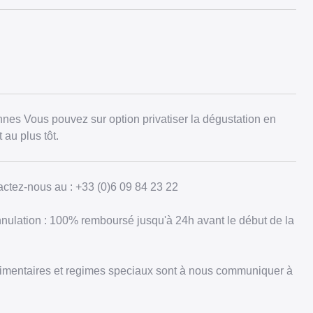
nes Vous pouvez sur option privatiser la dégustation en
 au plus tôt.
actez-nous au : +33 (0)6 09 84 23 22
nulation : 100% remboursé jusqu'à 24h avant le début de la
alimentaires et regimes speciaux sont à nous communiquer à