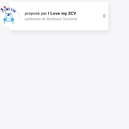
proposé par
I Love my 2CV
partenaire de Bordeaux Tourisme