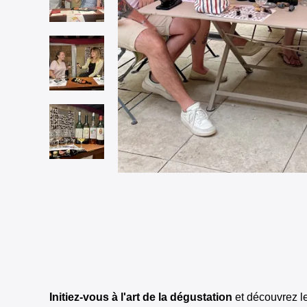
Initiez-vous à l'art de la dégustation
et découvrez le