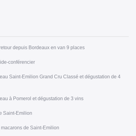
/retour depuis Bordeaux en van 9 places
ide-conférencier
teau Saint-Emilion Grand Cru Classé et dégustation de 4
teau à Pomerol et dégustation de 3 vins
e Saint-Emilion
 macarons de Saint-Emilion