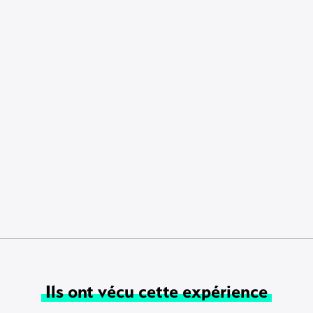
Ils ont vécu cette expérience