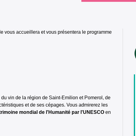
ide vous accueillera et vous présentera le programme
re du vin de la région de Saint-Emilion et Pomerol, de
actéristiques et de ses cépages. Vous admirerez les
trimoine mondial de l'Humanité par l'UNESCO
en