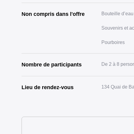
Non compris dans l'offre
Bouteille d’ea
Souvenirs et a
Pourboires
Nombre de participants
De 2 à 8 perso
Lieu de rendez-vous
134 Quai de Ba