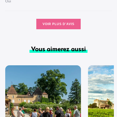
Oui
VOIR PLUS D'AVIS
Vous aimerez aussi