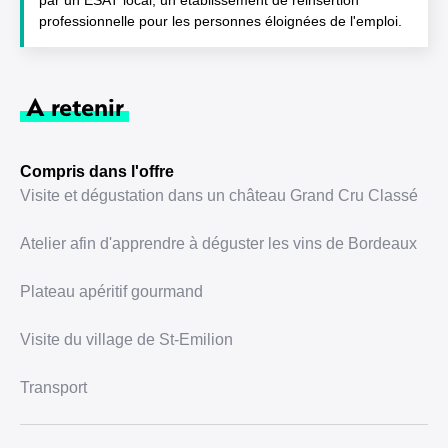
par un ESAT local, un établissement de réinsertion
professionnelle pour les personnes éloignées de l'emploi.
A retenir
Compris dans l'offre
Visite et dégustation dans un château Grand Cru Classé
Atelier afin d'apprendre à déguster les vins de Bordeaux
Plateau apéritif gourmand
Visite du village de St-Emilion
Transport