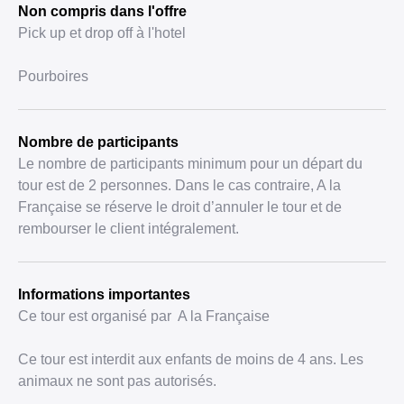
Non compris dans l'offre
Pick up et drop off à l'hotel
Pourboires
Nombre de participants
Le nombre de participants minimum pour un départ du
tour est de 2 personnes. Dans le cas contraire, A la
Française se réserve le droit d’annuler le tour et de
rembourser le client intégralement.
Informations importantes
Ce tour est organisé par A la Française
Ce tour est interdit aux enfants de moins de 4 ans. Les
animaux ne sont pas autorisés.