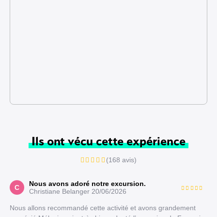
Ils ont vécu cette expérience
(168 avis)
Nous avons adoré notre excursion.
C
Christiane Belanger
20/06/2026
Nous allons recommandé cette activité et avons grandement