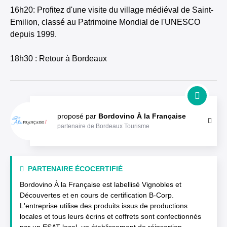
16h20: Profitez d'une visite du village médiéval de Saint-
Emilion, classé au Patrimoine Mondial de l'UNESCO
depuis 1999.
18h30 : Retour à Bordeaux
proposé par
Bordovino À la Française
partenaire de Bordeaux Tourisme
PARTENAIRE ÉCOCERTIFIÉ
Bordovino À la Française est labellisé Vignobles et
Découvertes et en cours de certification B-Corp.
L'entreprise utilise des produits issus de productions
locales et tous leurs écrins et coffrets sont confectionnés