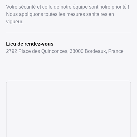
Votre sécurité et celle de notre équipe sont notre priorité !
Nous appliquons toutes les mesures sanitaires en
vigueur.
Lieu de rendez-vous
2792 Place des Quinconces, 33000 Bordeaux, France