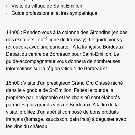
Visite du village de Saint-Emilion
Guide professionnel et très sympathique
14h00 : Rendez-vous à la colonne des Girondins (en bas
des escaliers - coté ligne de tramway). Le guide vous y
retrouvera avec une pancarte "A la française Bordeaux".
Départ du centre de Bordeaux pour Saint-Emilion. Le
guide-accompagnateur vous donnera de nombreuses
informations sur la région viticole de Bordeaux !
15h00 : Visite d'un prestigieux Grand Cru Classé niché
dans le vignoble de St-Emilion. Faites le tour de la
propriété par le vignoble et les chais où sont élaborés
parmi les plus grands vins de Bordeaux. A la fin de la
visite, profitez d'un apéritif composé de bons produits
français (fromage, saucisson, pain frais) à déguster avec
les vins du château.