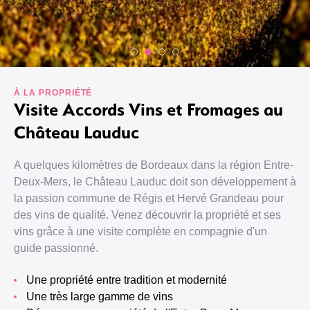
À LA PROPRIÉTÉ
Visite Accords Vins et Fromages au
Château Lauduc
A quelques kilomètres de Bordeaux dans la région Entre-
Deux-Mers, le Château Lauduc doit son développement à
la passion commune de Régis et Hervé Grandeau pour
des vins de qualité. Venez découvrir la propriété et ses
vins grâce à une visite complète en compagnie d'un
guide passionné.
Une propriété entre tradition et modernité
Une très large gamme de vins