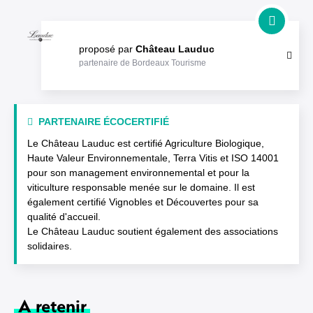
proposé par
Château Lauduc
partenaire de Bordeaux Tourisme
PARTENAIRE ÉCOCERTIFIÉ
Le Château Lauduc est certifié Agriculture Biologique,
Haute Valeur Environnementale, Terra Vitis et ISO 14001
pour son management environnemental et pour la
viticulture responsable menée sur le domaine. Il est
également certifié Vignobles et Découvertes pour sa
qualité d'accueil.
Le Château Lauduc soutient également des associations
solidaires.
A retenir