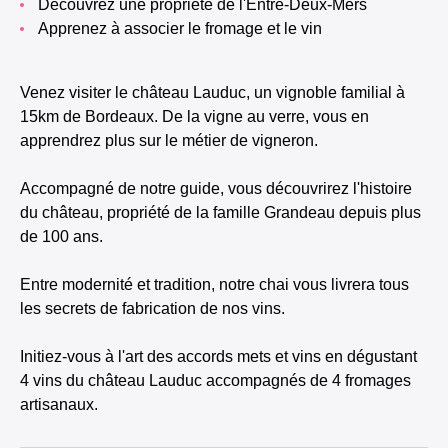
Découvrez une propriété de l'Entre-Deux-Mers
Apprenez à associer le fromage et le vin
Venez visiter le château Lauduc, un vignoble familial à
15km de Bordeaux. De la vigne au verre, vous en
apprendrez plus sur le métier de vigneron.
Accompagné de notre guide, vous découvrirez l'histoire
du château, propriété de la famille Grandeau depuis plus
de 100 ans.
Entre modernité et tradition, notre chai vous livrera tous
les secrets de fabrication de nos vins.
Initiez-vous à l'art des accords mets et vins en dégustant
4 vins du château Lauduc accompagnés de 4 fromages
artisanaux.