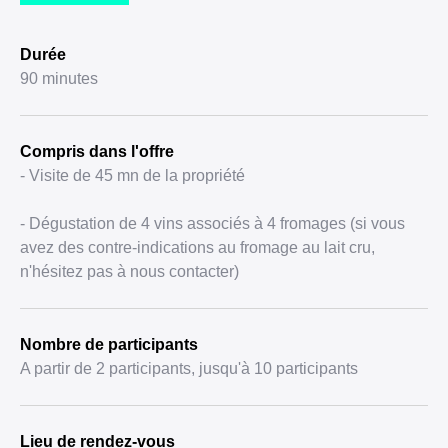
Durée
90 minutes
Compris dans l'offre
- Visite de 45 mn de la propriété
- Dégustation de 4 vins associés à 4 fromages (si vous
avez des contre-indications au fromage au lait cru,
n'hésitez pas à nous contacter)
Nombre de participants
A partir de 2 participants, jusqu'à 10 participants
Lieu de rendez-vous