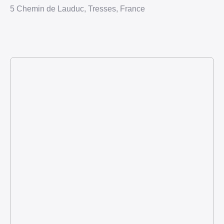
5 Chemin de Lauduc, Tresses, France