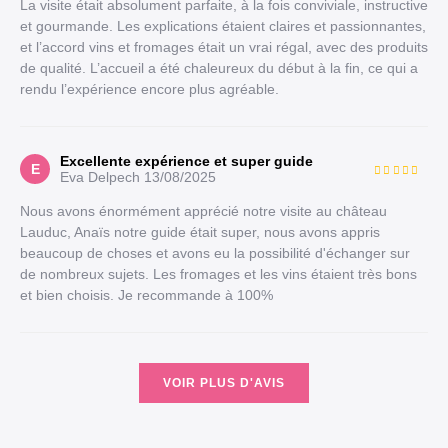
La visite était absolument parfaite, à la fois conviviale, instructive
et gourmande. Les explications étaient claires et passionnantes,
et l’accord vins et fromages était un vrai régal, avec des produits
de qualité. L’accueil a été chaleureux du début à la fin, ce qui a
rendu l’expérience encore plus agréable.
Excellente expérience et super guide
E
Eva Delpech
13/08/2025
Nous avons énormément apprécié notre visite au château
Lauduc, Anaïs notre guide était super, nous avons appris
beaucoup de choses et avons eu la possibilité d'échanger sur
de nombreux sujets. Les fromages et les vins étaient très bons
et bien choisis. Je recommande à 100%
VOIR PLUS D'AVIS