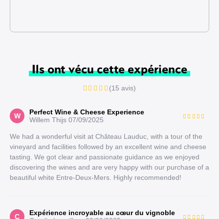
Ils ont vécu cette expérience
(15 avis)
Perfect Wine & Cheese Experience
W
Willem Thijs
07/09/2025
We had a wonderful visit at Château Lauduc, with a tour of the
vineyard and facilities followed by an excellent wine and cheese
tasting. We got clear and passionate guidance as we enjoyed
discovering the wines and are very happy with our purchase of a
beautiful white Entre-Deux-Mers. Highly recommended!
Expérience incroyable au cœur du vignoble
C