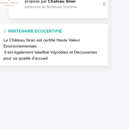
proposé par
Chateau Siran
partenaire de Bordeaux Tourisme
PARTENAIRE ÉCOCERTIFIÉ
Le Château Siran est certifié Haute Valeur
Environnementale.
Il est également labellisé Vignobles et Découvertes
pour sa qualité d'accueil.