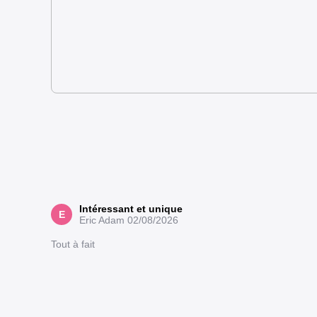
Intéressant et unique
E
Eric Adam
02/08/2026
Tout à fait