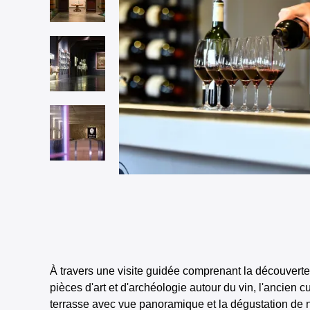
À travers une visite guidée comprenant la découverte
pièces d'art et d'archéologie autour du vin, l'ancien cu
terrasse avec vue panoramique et la dégustation de n