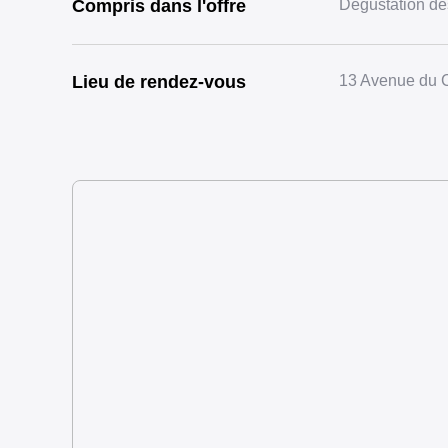
Compris dans l'offre
Dégustation de
Lieu de rendez-vous
13 Avenue du C