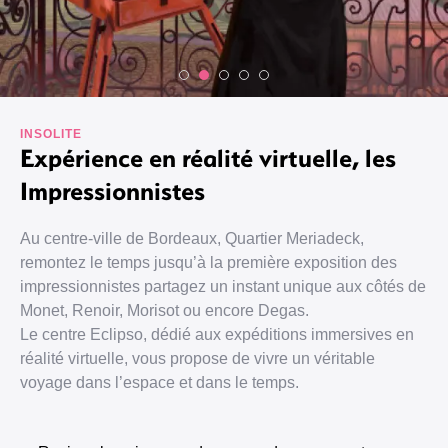
INSOLITE
Expérience en réalité virtuelle, les
Impressionnistes
Au centre-ville de Bordeaux, Quartier Meriadeck,
remontez le temps jusqu’à la première exposition des
impressionnistes partagez un instant unique aux côtés de
Monet, Renoir, Morisot ou encore Degas.
Le centre Eclipso, dédié aux expéditions immersives en
réalité virtuelle, vous propose de vivre un véritable
voyage dans l’espace et dans le temps.