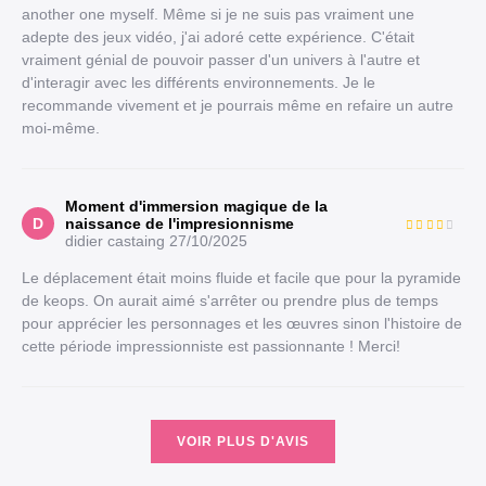
another one myself. Même si je ne suis pas vraiment une
adepte des jeux vidéo, j'ai adoré cette expérience. C'était
vraiment génial de pouvoir passer d'un univers à l'autre et
d'interagir avec les différents environnements. Je le
recommande vivement et je pourrais même en refaire un autre
moi-même.
Moment d'immersion magique de la
D
naissance de l'impresionnisme
didier castaing
27/10/2025
Le déplacement était moins fluide et facile que pour la pyramide
de keops. On aurait aimé s'arrêter ou prendre plus de temps
pour apprécier les personnages et les œuvres sinon l'histoire de
cette période impressionniste est passionnante ! Merci!
VOIR PLUS D'AVIS