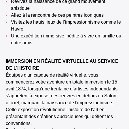
Revivez la naissance de ce grand mouvement
artistique
Allez à la rencontre de ces peintres iconiques
Visitez les hauts lieux de l’impressionnisme comme le
Havre
Une expédition immersive inédite à vivre en famille ou
entre amis
IMMERSION EN RÉALITÉ VIRTUELLE AU SERVICE
DE L’HISTOIRE
Équipés d'un casque de réalité virtuelle, vous
commencerez votre aventure en totale immersion le 15
avril 1874, lorsqu’une trentaine d’artistes indépendants
s’apprêtent à exposer des œuvres en dehors du Salon
officiel, marquant la naissance de l'impressionnisme.
Cette exposition révolutionne l'histoire de l'art en
présentant des créations audacieuses qui défient les
conventions.