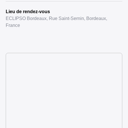
Lieu de rendez-vous
ECLIPSO Bordeaux, Rue Saint-Sernin, Bordeaux,
France