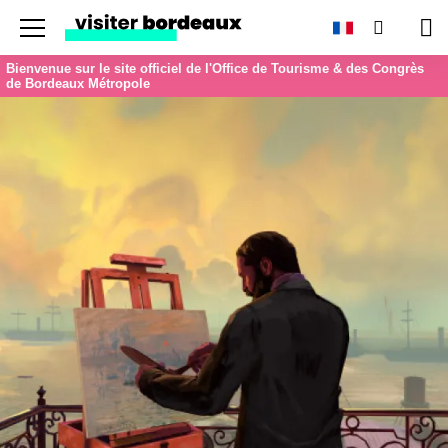
Menu
Recherc
Pan
Bienvenue sur le site officiel de l'Office de Tourisme & des Congrès
de Bordeaux Métropole