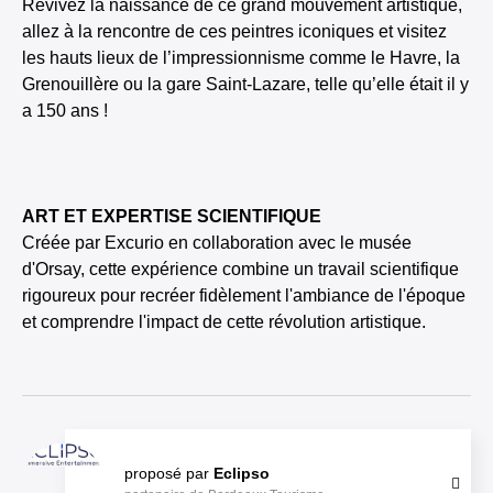
Revivez la naissance de ce grand mouvement artistique,
allez à la rencontre de ces peintres iconiques et visitez
les hauts lieux de l’impressionnisme comme le Havre, la
Grenouillère ou la gare Saint-Lazare, telle qu’elle était il y
a 150 ans !
ART ET EXPERTISE SCIENTIFIQUE
Créée par Excurio en collaboration avec le musée
d'Orsay, cette expérience combine un travail scientifique
rigoureux pour recréer fidèlement l'ambiance de l'époque
et comprendre l'impact de cette révolution artistique.
proposé par
Eclipso