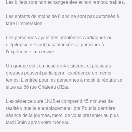
Les billets sont non échangeables et non remboursables.
Les enfants de moins de 8 ans ne sont pas autorisés à
faire l'immerssion.
Les personnes ayant des problèmes cardiaques ou
d'épilepsie ne sont pasautorisées à participer à
l'expérience immersive.
Un groupe est composé de 4 visiteurs, et plusieurs
groupes peuvent participerà l'expérience en même
temps. L'entrée pour les personnes à mobilité réduite se
situe au 56 rue Château d’Eau
L'expérience dure 1h15 et comprend 45 minutes de
réalité virtuelle endéplacement libre.Pour la dernière
séance de la journée, merci de vous présenter au plus
tard15min après votre créneau.