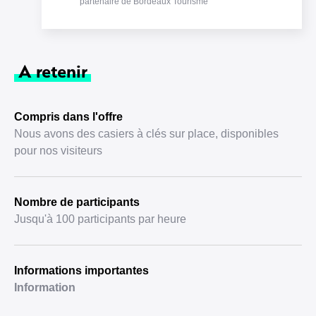
partenaire de Bordeaux Tourisme
A retenir
Compris dans l'offre
Nous avons des casiers à clés sur place, disponibles
pour nos visiteurs
Nombre de participants
Jusqu'à 100 participants par heure
Informations importantes
Information