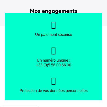
Nos engagements
Un paiement sécurisé
Un numéro unique :
+33 (0)5 56 00 66 00
Protection de vos données personnelles