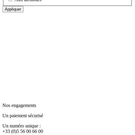
Appliquer
Nos engagements
Un paiement sécurisé
Un numéro unique :
+33 (0)5 56 00 66 00