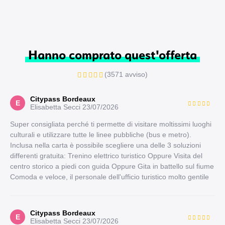
Hanno comprato quest'offerta
(3571 avviso)
Citypass Bordeaux
E
Elisabetta Secci
23/07/2026
Super consigliata perché ti permette di visitare moltissimi luoghi
culturali e utilizzare tutte le linee pubbliche (bus e metro).
Inclusa nella carta è possibile scegliere una delle 3 soluzioni
differenti gratuita: Trenino elettrico turistico Oppure Visita del
centro storico a piedi con guida Oppure Gita in battello sul fiume
Comoda e veloce, il personale dell'ufficio turistico molto gentile
Citypass Bordeaux
E
Elisabetta Secci
23/07/2026