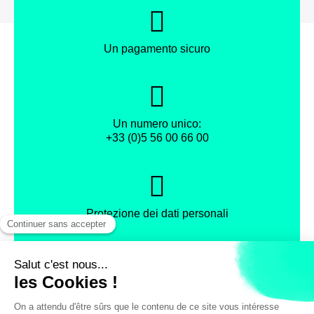
Un pagamento sicuro
Un numero unico:
+33 (0)5 56 00 66 00
Protezione dei dati personali
Facebook
Instagram
X