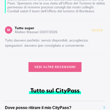
Pass. Speriamo che la sua visita all'Ufficio del Turismo le abbia
permesso di ricevere preziosi consigli dai nostri colleghi.
Cordiali saluti Il team dell'Ufficio del turismo di Bordeaux
Tutto super
M
Matteo Massari
03/07/2026
Tutto davvero perfetto: servizi disponibili, accoglienza,
spiegazioni. davvero iper consigliato e conveniente.
VEDI ALTRE RECENSIONI
Tutto sul CityPass
Dove posso ritirare il mio CityPass?