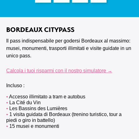
BORDEAUX CITYPASS
Il pass indispensabile per godersi Bordeaux al massimo:
musei, monumenti, trasporti illimitati e visite guidate in un
unico pass.
Calcola i tuoi risparmi con il nostro simulatore →
Incluso :
Accesso illimitato a tram e autobus
La Cité du Vin
Les Bassins des Lumières
1 visita guidata di Bordeaux (trenino turistico, tour a
piedi o giro in battello)
15 musei e monumenti